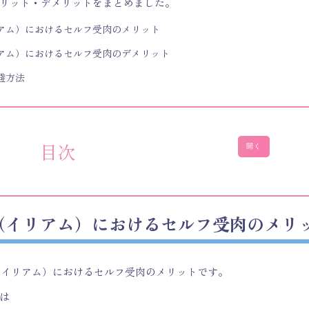
リット・デメリットをまとめました。
イリアム）におけるセルフ受肉のメリット
イリアム）におけるセルフ受肉のデメリット
避方法
目次
開く
M（イリアム）におけるセルフ受肉のメリ
M（イリアム）におけるセルフ受肉のメリットです。
は