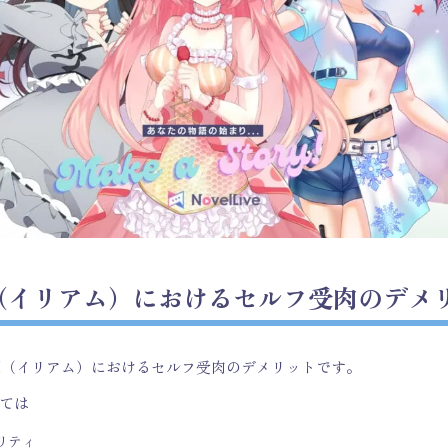
M（イリアム）におけるセルフ受肉のデメ
AM（イリアム）におけるセルフ受肉のデメリットです。
ては
リティ