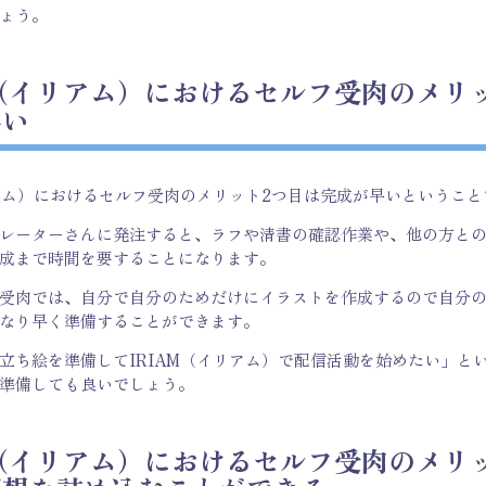
ょう。
M（イリアム）におけるセルフ受肉のメリ
早い
リアム）におけるセルフ受肉のメリット2つ目は完成が早いということ
レーターさんに発注すると、ラフや清書の確認作業や、他の方と
成まで時間を要することになります。
受肉では、自分で自分のためだけにイラストを作成するので自分
なり早く準備することができます。
立ち絵を準備してIRIAM（イリアム）で配信活動を始めたい」と
準備しても良いでしょう。
M（イリアム）におけるセルフ受肉のメリ