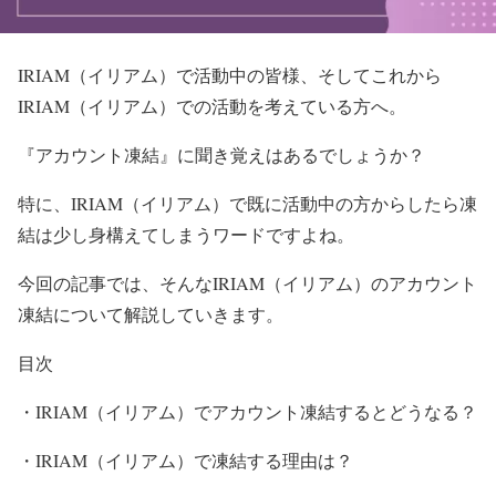
IRIAM（イリアム）で活動中の皆様、そしてこれから
IRIAM（イリア
ム）での活動を考えている方へ。
『アカウント凍結』に聞き覚えはあるでしょうか？
特に、IRIAM
（イリアム）で既に活動中の方からしたら凍
結は少し身構えてしまうワードですよね。
今回の記事では、そんなIRIAM（イリアム）のアカウント
凍結について解説していきます。
目次
・IRIAM（イリアム）でアカウント凍結するとどうなる？
・IRIAM（イリアム）で凍結する理由は？