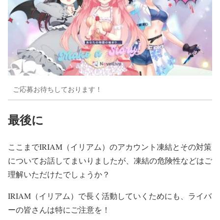
ご応募お待ちしております！
最後に
ここまでIRIAM（イリアム）のアカウント凍結とその対策
についてお話してまいりましたが、凍結の危険性などはご
理解いただけたでしょうか？
IRIAM（イリアム）で長く活動していくためにも、ライバ
ーの皆さんは特にご注意を！