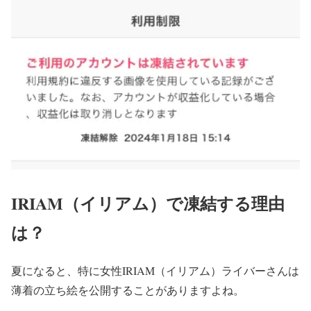
IRIAM（イリアム）で凍結する理由
は？
夏になると、特に女性IRIAM（イリアム）ライバーさんは
薄着の立ち絵を公開することがありますよね。