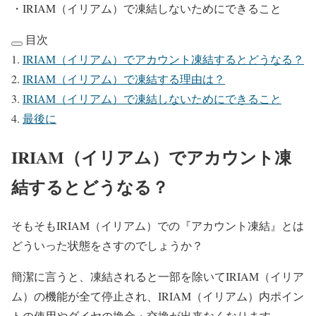
・IRIAM（イリアム）で凍結しないためにできること
目次
IRIAM（イリアム）でアカウント凍結するとどうなる？
IRIAM（イリアム）で凍結する理由は？
IRIAM（イリアム）で凍結しないためにできること
最後に
IRIAM（イリアム）でアカウント凍
結するとどうなる？
そもそもIRIAM（イリアム）での『アカウント凍結』とは
どういった状態をさすのでしょうか？
簡潔に言うと、凍結されると一部を除いてIRIAM（イリア
ム）
の機能が全て停止され、
IRIAM（イリアム）
内ポイン
トの使用やダイヤの換金・交換が出来なくなります。