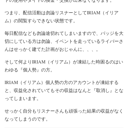
つまり、配信活動は勿論リスナーとしてIRIAM（イリア
ム）の閲覧すらできない状態です。
毎日配信なども勿論途切れてしまいますので、バッジを大
切にしている方は勿論、イベントを走っているライバーさ
んはせっかく建てた計画がおじゃんに、、、。
そして何よりIRIAM（イリアム）が凍結した時困るのはい
わゆる『個人勢』の方。
IRIAM（イリアム）個人勢の方のアカウントが凍結する
と、収益化されていてもその
収益はなんと『取消し』とな
ってしまいます。
せっかく自分もリスナーさんも頑張った結果の収益がなく
なってしまうのです。