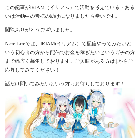
この記事がIRIAM（イリアム）で活動を考えている・ある
いは活動中の皆様の助けになりましたら幸いです。
閲覧ありがとうございました。
NovelLiveでは、IRIAM(イリアム）で配信やってみたいと
いう初心者の方から配信でお金を稼ぎたいというガチの方
まで幅広く募集しております。ご興味がある方は↓からご
応募してみてください！
話だけ聞いてみたいという方もお待ちしております！