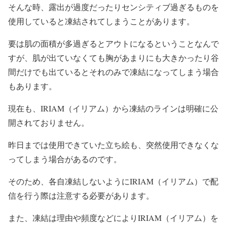
そんな時、露出が過度だったりセンシティブ過ぎるものを
使用していると凍結されてしまうことがあります。
要は肌の面積が多過ぎるとアウトになるということなんで
すが、肌が出ていなくても胸があまりにも大きかったり谷
間だけでも出ているとそれのみで凍結になってしまう場合
もあります。
現在も、IRIAM（イリアム）から凍結のラインは明確に公
開されておりません。
昨日までは使用できていた立ち絵も、突然使用できなくな
ってしまう場合があるのです。
そのため、各自凍結しないようにIRIAM（イリアム）で配
信を行う際は注意する必要があります。
また、凍結は理由や頻度
などにより
IRIAM（イリアム）を