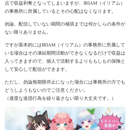
点で収益剥奪となってしまいますが、IRIAM（イリアム）
の事務所に所属しているとその心配はなくなります。
勿論、配信していない期間の補填までは何かしらの条件が
ない限りありません。
ですが基本的にはIRIAM（イリアム）の事務所に所属して
いる場合はその凍結期間活動ができなくなるだけで収益は
入ってきますので、個人で活動するよりももしもの保険と
して安心して配信ができます。
ただし、勿論無期限停止になった場合には事務所の方でも
どうしようもないのでご注意ください。
（過度な迷惑行為を繰り返さない限り大丈夫です。）