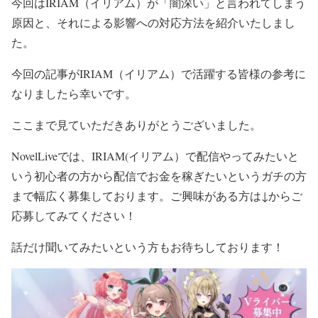
今回はIRIAM（イリアム）が「闇深い」と言われてしまう
原因と、それによる影響への対応方法を紹介いたしまし
た。
今回の記事がIRIAM（イリアム）で活躍する皆様の参考に
なりましたら幸いです。
ここまで見ていただきありがとうございました。
NovelLiveでは、IRIAM(イリアム）で配信やってみたいと
いう初心者の方から配信でお金を稼ぎたいというガチの方
まで幅広く募集しております。ご興味がある方は↓からご
応募してみてください！
話だけ聞いてみたいという方もお待ちしております！