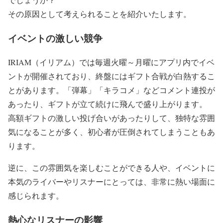
その原因として考えられることを紹介いたします。
イベントの激しい競争
IRIAM（イリアム）では毎週火曜～月曜にアプリ内でイベ
ントが開催されており、終盤にはギフト合戦が白熱するこ
とがあります。「弾幕」「キラコメ」などコメント連投が
あったり、ギフトが立て続けに飛んで盛り上がります。
高額ギフトの激しい投げ合いがあったりして、独特な雰囲
気になることが多く、初心者が圧倒されてしまうこともあ
ります。
逆に、この雰囲気を楽しむことができる人や、イベントに
本気のライバーやリスナーにとっては、非常に熱い場面に
感じられます。
熱心なリスナーの影響