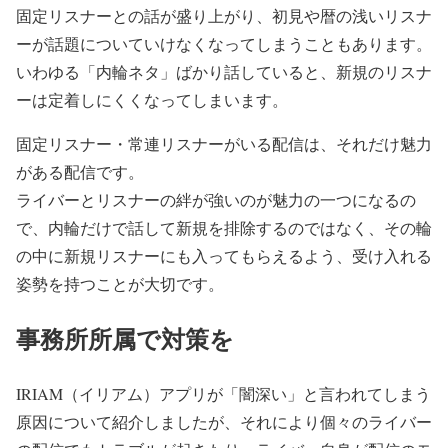
固定リスナーとの話が盛り上がり、初見や暦の浅いリスナ
ーが話題についていけなくなってしまうこともあります。
いわゆる「内輪ネタ」ばかり話していると、新規のリスナ
ーは定着しにくくなってしまいます。
固定リスナー・常連リスナーがいる配信は、それだけ魅力
がある配信です。
ライバーとリスナーの絆が強いのが魅力の一つになるの
で、内輪だけで話して新規を排除するのではなく、その輪
の中に新規リスナーにも入ってもらえるよう、受け入れる
姿勢を持つことが大切です。
事務所所属で対策を
IRIAM（イリアム）アプリが「闇深い」と言われてしまう
原因について紹介しましたが、それにより個々のライバー