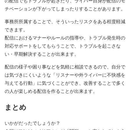
の配信でもトラブルが起きたり、ライバー自身が配信のモ
チベーションが下がってしまったりすることがあります。
事務所所属することで、そういったリスクをある程度軽減
できます。
配信におけるマナーやルールの指導や、トラブル発生時の
対応サポートをしてもらうことで、トラブルを起こさな
い・早期解決することが出来ます。
配信の様子や困り事などを気軽に相談できるので、自分で
は気づきにくいような「リスナーや外ライバーに不快感を
与えてる行動」に気づくことができ、改善することで多く
の人が楽しめる配信を作ることが出来ます。
まとめ
いかがだったでしょうか？