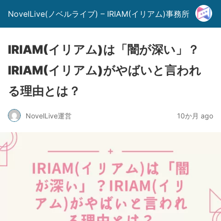
NovelLive(ノベルライブ) – IRIAM(イリアム)事務所
IRIAM(イリアム)は「闇が深い」？
IRIAM(イリアム)がやばいと言われ
る理由とは？
NovelLive運営
10か月 ago