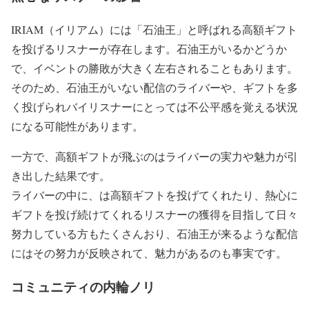
IRIAM（イリアム）には「石油王」と呼ばれる高額ギフト
を投げるリスナーが存在します。石油王がいるかどうか
で、イベントの勝敗が大きく左右されることもあります。
そのため、石油王がいない配信のライバーや、ギフトを多
く投げられバイリスナーにとっては不公平感を覚える状況
になる可能性があります。
一方で、高額ギフトが飛ぶのはライバーの実力や魅力が引
き出した結果です。
ライバーの中に、は高額ギフトを投げてくれたり、熱心に
ギフトを投げ続けてくれるリスナーの獲得を目指して日々
努力している方もたくさんおり、石油王が来るような配信
にはその努力が反映されて、魅力があるのも事実です。
コミュニティの内輪ノリ