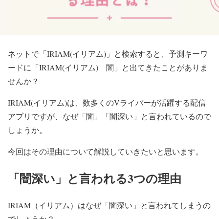
ネットで「IRIAM(イリアム)」と検索すると、予測キーワ
ードに「IRIAM(イリアム) 闇」と出てきたことがありま
せんか？
IRIAM(イリアム)は、数多くのVライバーが活躍する配信
アプリですが、なぜ「闇」「闇深い」と言われているので
しょうか。
今回はその理由について解説していきたいと思います。
「闇深い」と言われる3つの理由
IRIAM（イリアム）はなぜ「闇深い」と言われてしまうの
でしょうか？