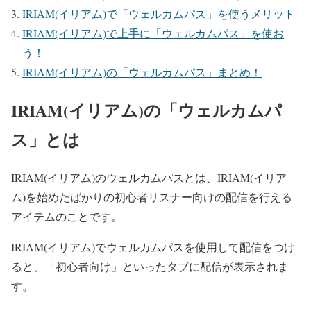
IRIAM(イリアム)で「ウェルカムパス」を使うメリット
IRIAM(イリアム)で上手に「ウェルカムパス」を使お
う！
IRIAM(イリアム)の「ウェルカムパス」まとめ！
IRIAM(イリアム)の「ウェルカムパ
ス」とは
IRIAM(イリアム)のウェルカムパスとは、IRIAM(イリア
ム)を始めたばかりの初心者リスナー向けの配信を行える
アイテムのことです。
IRIAM(イリアム)でウェルカムパスを使用して配信をつけ
ると、「初心者向け」といったタブに配信が表示されま
す。