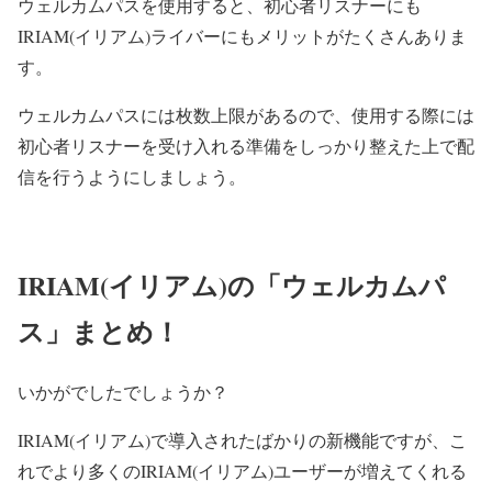
ウェルカムパスを使用すると、初心者リスナーにも
IRIAM(イリアム)ライバーにもメリットがたくさんありま
す。
ウェルカムパスには枚数上限があるので、使用する際には
初心者リスナーを受け入れる準備をしっかり整えた上で配
信を行うようにしましょう。
IRIAM(イリアム)の「ウェルカムパ
ス」まとめ！
いかがでしたでしょうか？
IRIAM(イリアム)で導入されたばかりの新機能ですが、こ
れでより多くのIRIAM(イリアム)ユーザーが増えてくれる