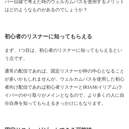
バー目線で考えた時のウェルカムパスを使用するメリット
はどのようなものがあるのでしょうか？
初心者のリスナーに知ってもらえる
まず、1つ目は、初心者のリスナーに知ってもらえるとい
う点です。
通常の配信であれば、固定リスナーが枠の中心となること
が多いかもしれませんが、ウェルカムパスを使用した初心
者向け配信であれば初心者リスナーとIRIAM(イリアム)ラ
イバーのやり取りがメインとなるので、より多くの人に自
分自身を知ってもらえるきっかけにもなります。