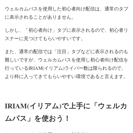
ウェルカムパスを使用した初心者向け配信は、通常のタブ
に表示されることがありません。
しかし、「初心者向け」タブに表示されるので、初心者リ
スナーに見つけてもらいやすいです。
また、通常の配信では「注目」タブなどに表示されるのも
難しいですが、ウェルカムパスを使用し初心者向け配信を
行っているIRIAM(イリアム)ライバー数は限られるので、
より枠に入ってきてもらいやすい環境であると言えます。
IRIAM(イリアム)で上手に「ウェルカ
ムパス」を使おう！