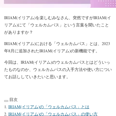
IRIAM(イリアム)を楽しむみなさん、突然ですがIRIAM(イ
リアム)にて「ウェルカムパス」という言葉を聞いたこと
がありますか？
IRIAM(イリアム)における「ウェルカムパス」とは、2023
年8月に追加されたIRIAM(イリアム)の新機能です。
今回は、IRIAM(イリアム)のウェルカムパスとはどういっ
たものなのか、ウェルカムパスの入手方法や使い方につい
てお話ししていきたいと思います。
目次
IRIAM(イリアム)の「ウェルカムパス」とは
IRIAM(イリアム)の「ウェルカムパス」の使い方