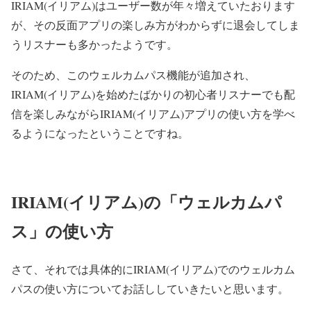
IRIAM(イリアム)はユーザー数が年々増えていたおります
が、その反面アプリの楽しみ方がわからずに退会してしま
うリスナーも多かったようです。
そのため、このウェルカムパス機能が追加され、
IRIAM(イリアム)を始めたばかりの初心者リスナーでも配
信を楽しみながらIRIAM(イリアム)アプリの使い方を学べ
るようになったということですね。
IRIAM(イリアム)の「ウェルカムパ
ス」の使い方
さて、それでは具体的にIRIAM(イリアム)でのウェルカム
パスの使い方についてお話ししていきたいと思います。