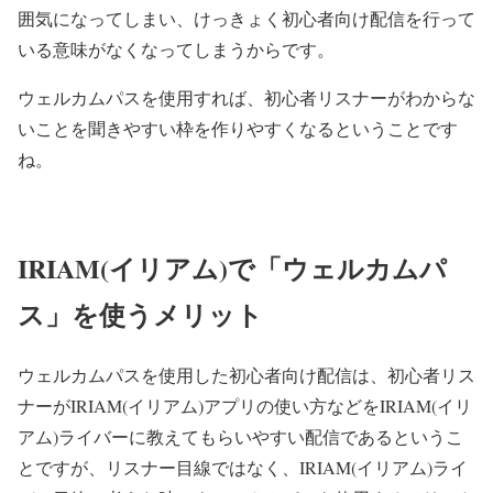
囲気になってしまい、けっきょく初心者向け配信を行って
いる意味がなくなってしまうからです。
ウェルカムパスを使用すれば、初心者リスナーがわからな
いことを聞きやすい枠を作りやすくなるということです
ね。
IRIAM(イリアム)で「ウェルカムパ
ス」を使うメリット
ウェルカムパスを使用した初心者向け配信は、初心者リス
ナーがIRIAM(イリアム)アプリの使い方などをIRIAM(イリ
アム)ライバーに教えてもらいやすい配信であるというこ
とですが、リスナー目線ではなく、IRIAM(イリアム)ライ