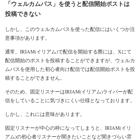
「ウェルカムパス」を使うと配信開始ポストは
投稿できない
しかし、このウェルカムパスを使った配信にはいくつか注
意事項があります。
通常、IRIAM(イリアム)で配信を開始する際には、Xにて
配信開始のポストを投稿することができますが、ウェルカ
ムパスを使用した初心者向け配信では配信開始ポストを投
稿することができません。
そのため、固定リスナーはIRIAM(イリアム)ライバーが配
信をしていることに気づきにくい仕様となっております。
しかし、これには意味があります。
固定リスナーが中心の枠になってしまうと、IRIAM(イリ
アム)の初心者リスナーが聞きたいことなど聞きづらい雰