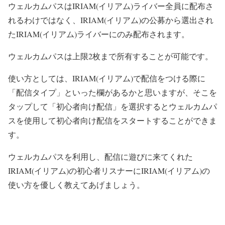
ウェルカムパスはIRIAM(イリアム)ライバー全員に配布さ
れるわけではなく、IRIAM(イリアム)の公募から選出され
たIRIAM(イリアム)ライバーにのみ配布されます。
ウェルカムパスは上限2枚まで所有することが可能です。
使い方としては、IRIAM(イリアム)で配信をつける際に
「配信タイプ」といった欄があるかと思いますが、そこを
タップして「初心者向け配信」を選択するとウェルカムパ
スを使用して初心者向け配信をスタートすることができま
す。
ウェルカムパスを利用し、配信に遊びに来てくれた
IRIAM(イリアム)の初心者リスナーにIRIAM(イリアム)の
使い方を優しく教えてあげましょう。