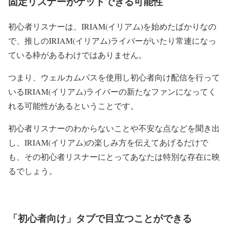
固定リスナーがゲットできる可能性
初心者リスナーは、IRIAM(イリアム)を始めたばかりなの
で、推しのIRIAM(イリアム)ライバーがいたり常連になっ
ている枠があるわけではありません。
つまり、ウェルカムパスを使用し初心者向け配信を行って
いるIRIAM(イリアム)ライバーの新たなファンになってく
れる可能性があるということです。
初心者リスナーのわからないことや不安な点などを聞き出
し、IRIAM(イリアム)の楽しみ方を伝えてあげるだけで
も、その初心者リスナーにとってあなたは特別な存在に映
るでしょう。
「初心者向け」タブで目立つことができる