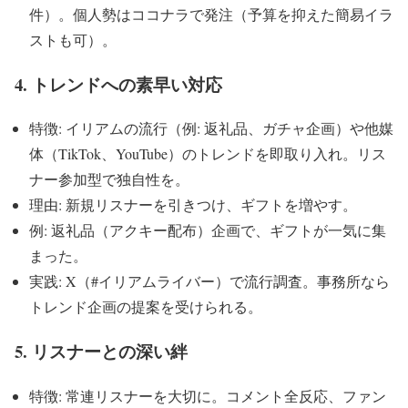
件）。個人勢はココナラで発注（予算を抑えた簡易イラ
ストも可）。
4. トレンドへの素早い対応
特徴: イリアムの流行（例: 返礼品、ガチャ企画）や他媒
体（TikTok、YouTube）のトレンドを即取り入れ。リス
ナー参加型で独自性を。
理由: 新規リスナーを引きつけ、ギフトを増やす。
例: 返礼品（アクキー配布）企画で、ギフトが一気に集
まった。
実践: X（#イリアムライバー）で流行調査。事務所なら
トレンド企画の提案を受けられる。
5. リスナーとの深い絆
特徴: 常連リスナーを大切に。コメント全反応、ファン