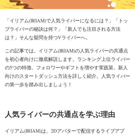
「イリアム(IRIAM)で人気ライバーになるには？」「トッ
プライバーの秘訣は何？」「新人でも注目される方法
は？」そんな疑問を持つVライバーへ。
この記事では、イリアム(IRIAM)の人気ライバーの共通点
を初心者向けに徹底解説します。ランキング上位ライバー
の5つの特徴、フォロワーやギフトを増やす実践策、新人
向けのスタートダッシュ方法を詳しく紹介。人気ライバー
の第一歩を踏み出しましょう！
人気ライバーの共通点を学ぶ理由
イリアム(IRIAM)は、2Dアバターで配信するライブアプ