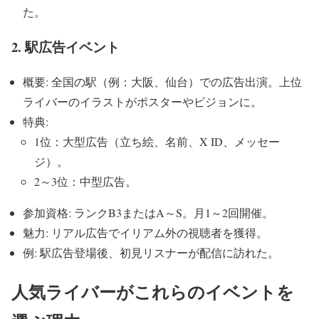
た。
2. 駅広告イベント
概要: 全国の駅（例：大阪、仙台）での広告出演。上位
ライバーのイラストがポスターやビジョンに。
特典:
1位：大型広告（立ち絵、名前、X ID、メッセー
ジ）。
2～3位：中型広告。
参加資格: ランクB3またはA～S。月1～2回開催。
魅力: リアル広告でイリアム外の視聴者を獲得。
例: 駅広告登場後、初見リスナーが配信に訪れた。
人気ライバーがこれらのイベントを