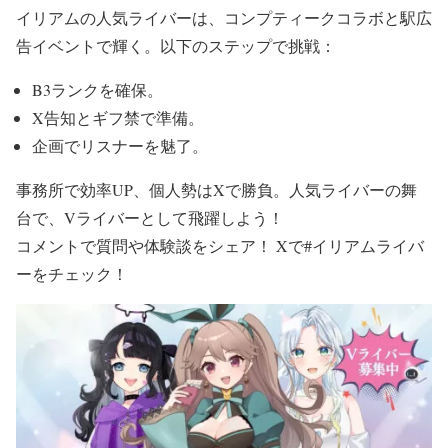
イリアムの人気ライバーは、コンプティークコラボと駅広
告イベントで輝く。以下のステップで挑戦：
B3ランクを確保。
X告知とギフ禁で準備。
企画でリスナーを魅了。
事務所で効率UP、個人勢はXで勝負。人気ライバーの舞
台で、Vライバーとして飛躍しよう！
コメントで質問や体験談をシェア！ Xで#イリアムライバ
ーをチェック！