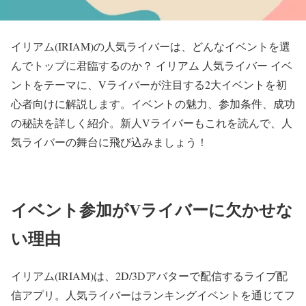
イリアム(IRIAM)の人気ライバーは、どんなイベントを選
んでトップに君臨するのか？ イリアム 人気ライバー イベ
ントをテーマに、Vライバーが注目する2大イベントを初
心者向けに解説します。イベントの魅力、参加条件、成功
の秘訣を詳しく紹介。新人Vライバーもこれを読んで、人
気ライバーの舞台に飛び込みましょう！
イベント参加がVライバーに欠かせな
い理由
イリアム(IRIAM)は、2D/3Dアバターで配信するライブ配
信アプリ。人気ライバーはランキングイベントを通じてフ