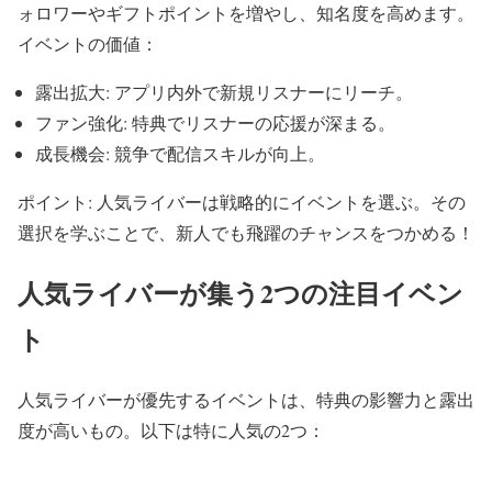
ォロワーやギフトポイントを増やし、知名度を高めます。
イベントの価値：
露出拡大: アプリ内外で新規リスナーにリーチ。
ファン強化: 特典でリスナーの応援が深まる。
成長機会: 競争で配信スキルが向上。
ポイント: 人気ライバーは戦略的にイベントを選ぶ。その
選択を学ぶことで、新人でも飛躍のチャンスをつかめる！
人気ライバーが集う2つの注目イベン
ト
人気ライバーが優先するイベントは、特典の影響力と露出
度が高いもの。以下は特に人気の2つ：