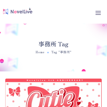
事務所 Tag
Home
Tag "事務所"