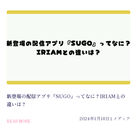
新登場の配信アプリ『SUGO』ってなに？IRIAMとの
違いは？
2024年1月18日
メディア
READ MORE