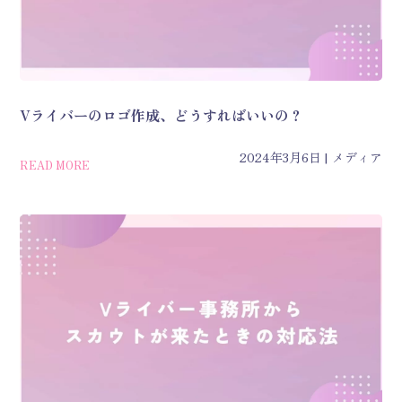
Vライバーのロゴ作成、どうすればいいの？
2024年3月6日
メディア
READ MORE