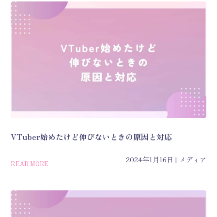
VTuber始めたけど伸びないときの原因と対応
2024年1月16日
メディア
READ MORE