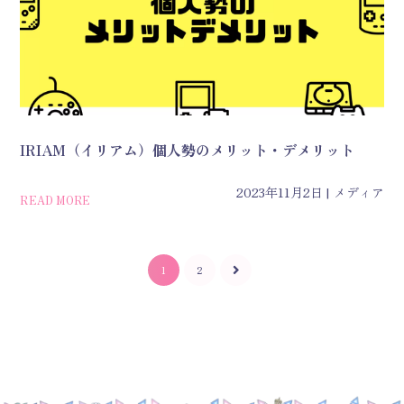
IRIAM（イリアム）個人勢のメリット・デメリット
2023年11月2日
メディア
READ MORE
1
2