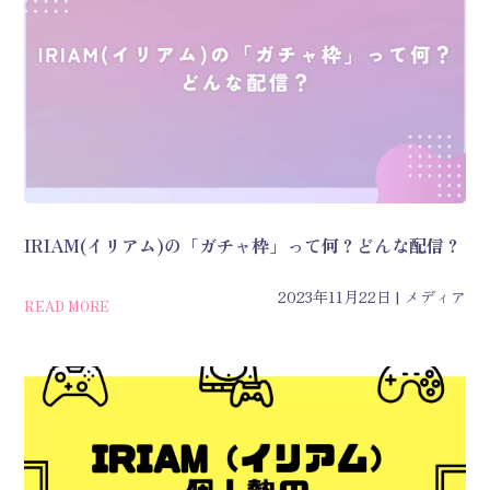
IRIAM(イリアム)の「ガチャ枠」って何？どんな配信？
2023年11月22日
メディア
READ MORE