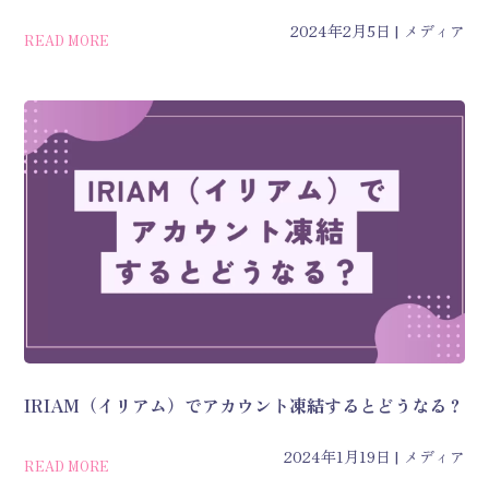
2024年2月5日
メディア
READ MORE
IRIAM（イリアム）でアカウント凍結するとどうなる？
2024年1月19日
メディア
READ MORE