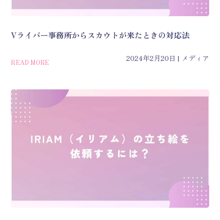
Vライバー事務所からスカウトが来たときの対応法
2024年2月20日
メディア
READ MORE