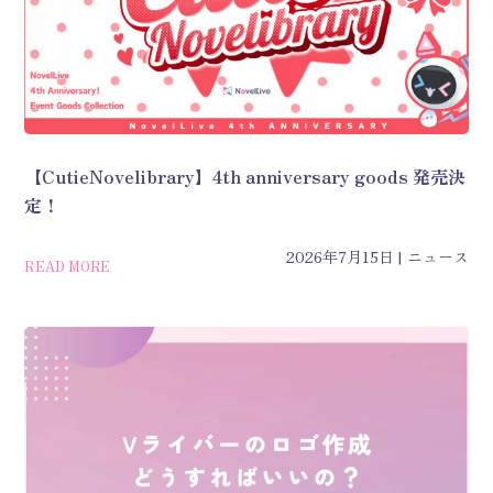
【CutieNovelibrary】4th anniversary goods 発売決
定！
2026年7月15日
ニュース
READ MORE