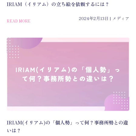
IRIAM（イリアム）の立ち絵を依頼するには？
2024年2月13日
メディア
READ MORE
IRIAM(イリアム)の「個人勢」って何？事務所勢との違
いは？