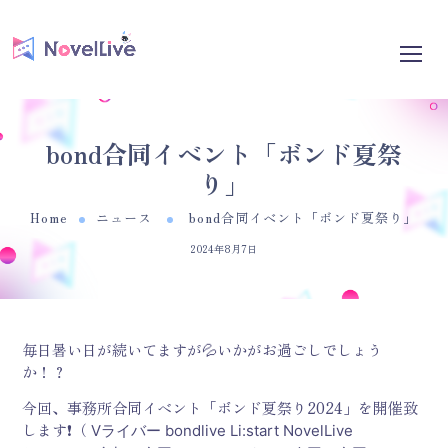
bond合同イベント「ボンド夏祭
り」
Home
ニュース
bond合同イベント「ボンド夏祭り」
2024年8月7日
毎日暑い日が続いてますが💦いかがお過ごしでしょう
か！？
今回、事務所合同イベント「ボンド夏祭り2024」を開催致
します❗（
Vライバー
bondlive Li:start NovelLive