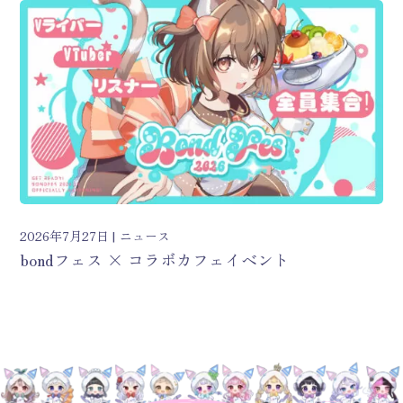
2026年7月27日
ニュース
bondフェス × コラボカフェイベント