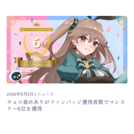
2026年8月3日
ニュース
チョコ森めありがファンバッジ獲得者数でマンス
リー6位を獲得