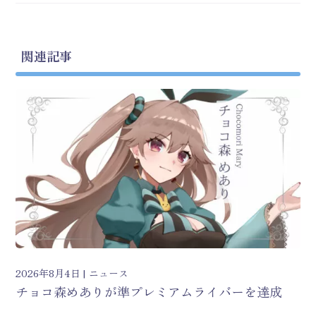
関連記事
2026年8月4日
ニュース
チョコ森めありが準プレミアムライバーを達成