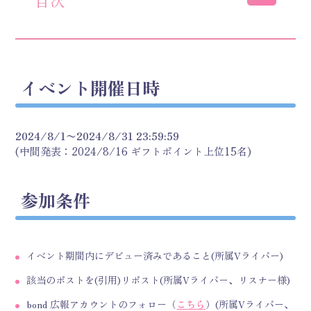
目次
イベント開催日時
2024/8/1〜2024/8/31 23:59:59
(中間発表：2024/8/16 ギフトポイント上位15名)
参加条件
イベント期間内にデビュー済みであること(所属Vライバー)
該当のポストを(引用)リポスト(所属Vライバー、リスナー様)
bond 広報アカウントのフォロー（
こちら
）(所属Vライバー、