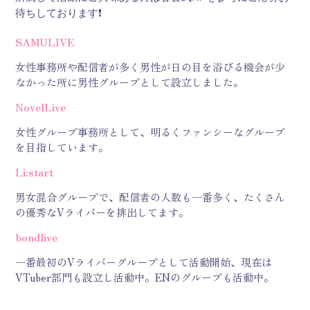
待ちしております❗
SAMULIVE
女性事務所や配信者が多く男性が日の目を浴びる機会が少
なかった所に男性グループとして設立しました。
NovelLive
女性グループ事務所として、明るくファンシーなグループ
を目指しています。
Li:start
男女混合グループで、配信者の人数も一番多く、たくさん
の優秀なVライバーを排出してます。
bondlive
一番最初のVライバーグループとして活動開始、現在は
VTuber部門も設立し活動中。ENのグループも活動中。