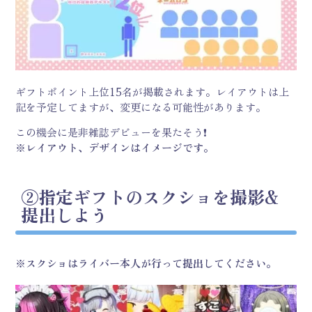
ギフトポイント上位15名が掲載されます。レイアウトは上
記を予定してますが、変更になる可能性があります。
この機会に是非雑誌デビューを果たそう❗
※レイアウト、デザインはイメージです。
②指定ギフトのスクショを撮影&
提出しよう
※スクショはライバー本人が行って提出してください。