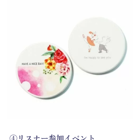
④リスナー参加イベント