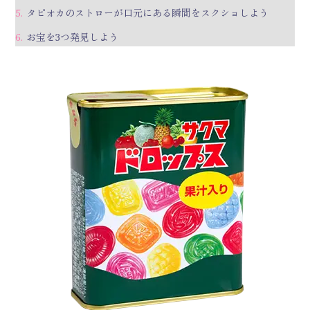
タピオカのストローが口元にある瞬間をスクショしよう
お宝を3つ発見しよう