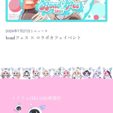
2026年7月27日
ニュース
bondフェス × コラボカフェイベント
イリアム(IRIAM)事務所