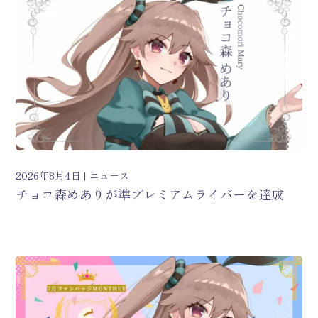
2026年8月4日
ニュース
チョコ森めありが準プレミアムライバーを達成