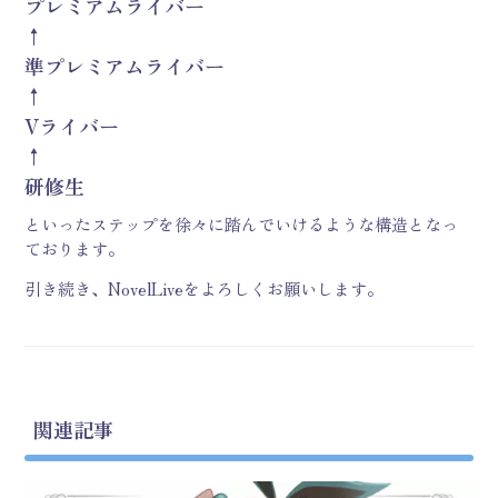
プレミアムライバー
↑
準プレミアムライバー
↑
Vライバー
↑
研修生
といったステップを徐々に踏んでいけるような構造となっ
ております。
引き続き、NovelLiveをよろしくお願いします。
関連記事