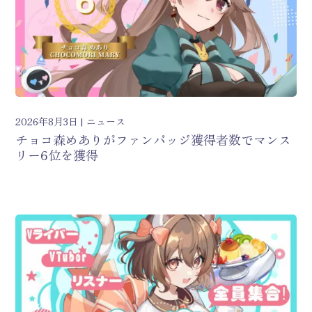
2026年8月3日
ニュース
チョコ森めありがファンバッジ獲得者数でマンス
リー6位を獲得