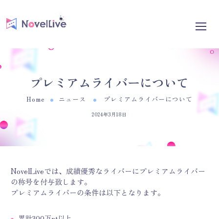
プレミアムライバーについて
Home
ニュース
プレミアムライバーについて
2024年3月18日
NovelLiveでは、成績優秀なライバーにプレミアムライバー
の称号を付与致します。
プレミアムライバーの条件は以下となります。
累計300万pt以上