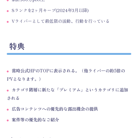
Sランクを2ヶ月キープ(2024年3月以降)
Vライバーとして最低限の活動、行動を行っている
特典
常時公式HPのTOPに表示される。（他ライバーの約5倍の
PVとなります。）
カテゴリ階層に新たな「プレミアム」というカテゴリに追加
される
広告コンテンツへの優先的な露出機会の提供
案件等の優先的なご紹介