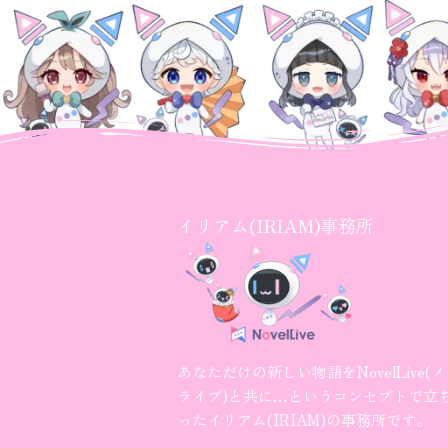
イリアム(IRIAM)事務所
あなただけの新しい物語をNovelLive(
ライブ)と共に…というコンセプトで立
ったイリアム(IRIAM)の事務所です。