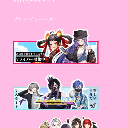
(IRIAM)の事務所です。
グループレーベル