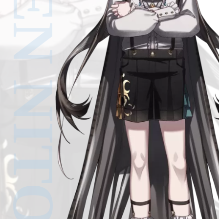
AIZEN NITO