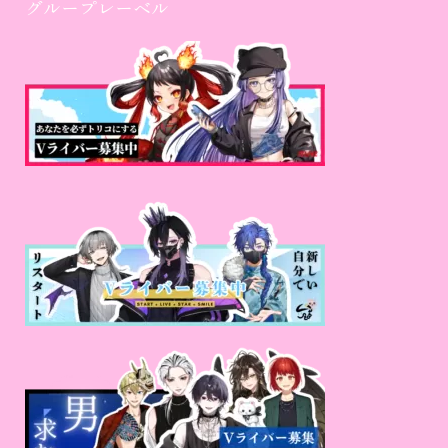
グループレーベル