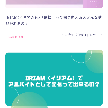
IRIAM(イリアム)の「同接」って何？増えるとどんな効
果があるの？
2025年10月28日
メディア
READ MORE