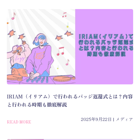
IRIAM（イリアム）で行われるバッジ返還式とは？内容
と行われる時期も徹底解説
2025年9月22日
メディア
READ MORE