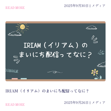
2025年9月30日
メディア
READ MORE
IRIAM（イリアム）のまいにち配信ってなに？
2025年9月26日
メディア
READ MORE