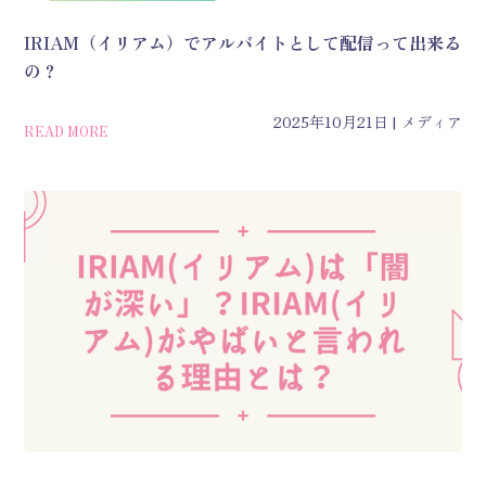
IRIAM（イリアム）でアルバイトとして配信って出来る
の？
2025年10月21日
メディア
READ MORE