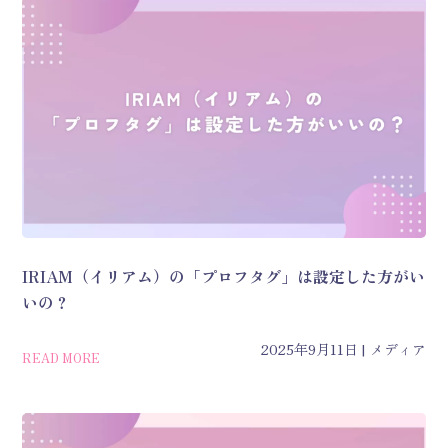
IRIAM（イリアム）の「プロフタグ」は設定した方がい
いの？
2025年9月11日
メディア
READ MORE