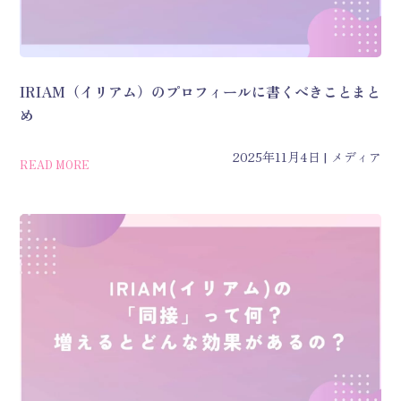
IRIAM（イリアム）のプロフィールに書くべきことまと
め
2025年11月4日
メディア
READ MORE