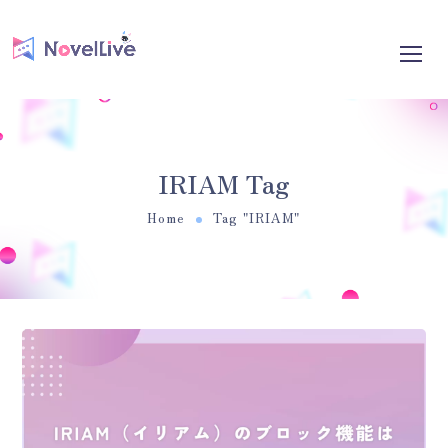
IRIAM Tag
Home
Tag "IRIAM"