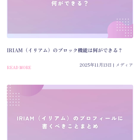
IRIAM（イリアム）のブロック機能は何ができる？
2025年11月13日
メディア
READ MORE