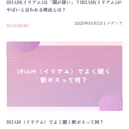
IRIAM(イリアム)は「闇が深い」？IRIAM(イリアム)が
やばいと言われる理由とは？
2025年10月1日
メディア
READ MORE
IRIAM（イリアム）でよく聞く駅ポスって何？