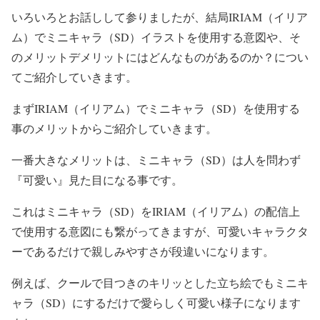
いろいろとお話しして参りましたが、結局IRIAM（イリア
ム）でミニキャラ（SD）イラストを使用する意図や、そ
のメリットデメリットにはどんなものがあるのか？につい
てご紹介していきます。
まずIRIAM（イリアム）でミニキャラ（SD）を使用する
事のメリットからご紹介していきます。
一番大きなメリットは、ミニキャラ（SD）は人を問わず
『可愛い』見た目になる事です。
これはミニキャラ（SD）をIRIAM（イリアム）の配信上
で使用する意図にも繋がってきますが、可愛いキャラクタ
ーであるだけで親しみやすさが段違いになります。
例えば、クールで目つきのキリッとした立ち絵でもミニキ
ャラ（SD）にするだけで愛らしく可愛い様子になります