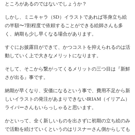
ところがあるのではないでしょうか？
しかし、ミニキャラ（SD）イラストであれば等身立ち絵
の半額〜7割程度で依頼することができる絵師さんも多
く、納期も少し早くなる場合があります。
すぐにお披露目ができて、かつコストを抑えられるのは活
動していく上で大きなメリットになります。
そして、そこから繋がってくるメリットの三つ目は『新鮮
さが出る』事です。
納期が早くなり、安価になるという事で、費用不足から新
しいイラストの発注があまりできないIRIAM（イリアム）
ライバーさんもいらっしゃると思います。
かといって、全く新しいものを出さずに初期の立ち絵のみ
で活動を続けていくというのはリスナーさん側からしても