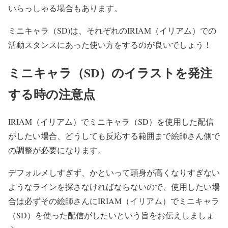
いらっしゃる場合もあります。
ミニキャラ（SD)は、それぞれのIRIAM（イリアム）での
活動スタンスにあった使い方をするのが良いでしょう！
ミニキャラ（SD）のイラストを発注
する時の注意点
IRIAM（イリアム）でミニキャラ（SD）を使用した配信
がしたい場合、どうしても反応する範囲まで絵師さん側で
の調整が必要になります。
デフォルメしすぎず、かといって頭身が高くなりすぎない
ようなラインを探さなければならないので、使用したい場
合は必ずその絵師さんにIRIAM（イリアム）でミニキャラ
（SD）を使った配信がしたいという旨をお伝えしましょ