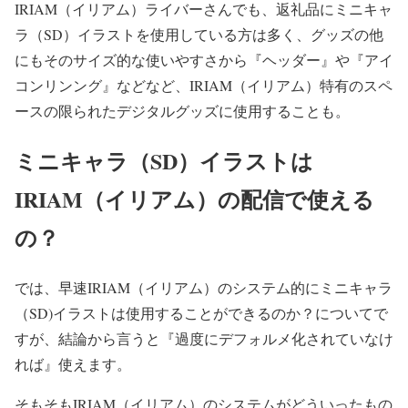
IRIAM（イリアム）ライバーさんでも、返礼品にミニキャ
ラ（SD）イラストを使用している方は多く、グッズの他
にもそのサイズ的な使いやすさから『ヘッダー』や『アイ
コンリンング』などなど、IRIAM（イリアム）特有のスペ
ースの限られたデジタルグッズに使用することも。
ミニキャラ（SD）イラストは
IRIAM（イリアム）の配信で使える
の？
では、早速IRIAM（イリアム）のシステム的にミニキャラ
（SD)イラストは使用することができるのか？についてで
すが、結論から言うと『過度にデフォルメ化されていなけ
れば』使えます。
そもそもIRIAM（イリアム）のシステムがどういったもの