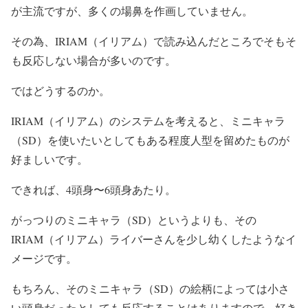
が主流ですが、多くの場鼻を作画していません。
その為、IRIAM（イリアム）で読み込んだところでそもそ
も反応しない場合が多いのです。
ではどうするのか。
IRIAM（イリアム）のシステムを考えると、ミニキャラ
（SD）を使いたいとしてもある程度人型を留めたものが
好ましいです。
できれば、4頭身〜6頭身あたり。
がっつりのミニキャラ（SD）というよりも、その
IRIAM（イリアム）ライバーさんを少し幼くしたようなイ
メージです。
もちろん、そのミニキャラ（SD）の絵柄によっては小さ
い頭身だったとしても反応することはありますので、好き