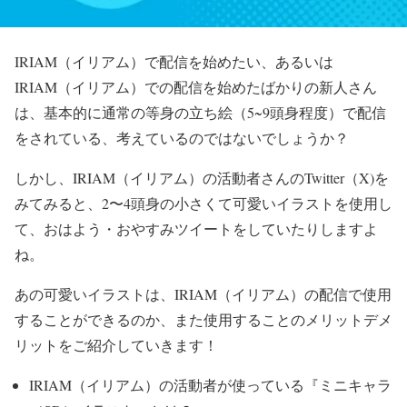
IRIAM（イリアム）で配信を始めたい、あるいは
IRIAM（イリアム）での配信を始めたばかりの新人さん
は、基本的に通常の等身の立ち絵（5~9頭身程度）で配信
をされている、考えているのではないでしょうか？
しかし、IRIAM（イリアム）の活動者さんのTwitter（X)を
みてみると、2〜4頭身の小さくて可愛いイラストを使用し
て、おはよう・おやすみツイートをしていたりしますよ
ね。
あの可愛いイラストは、IRIAM（イリアム）の配信で使用
することができるのか、また使用することのメリットデメ
リットをご紹介していきます！
IRIAM（イリアム）の活動者が使っている『ミニキャラ