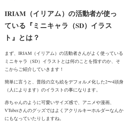
IRIAM（イリアム）の活動者が使っ
ている『ミニキャラ（SD）イラス
ト』とは？
まず、IRIAM（イリアム）の活動者さんがよく使っている
ミニキャラ（SD）イラストとは何のことを指すのか、そ
こからご紹介していきます！
簡単に言うと、普段の立ち絵をデフォルメ化した2〜4頭身
（人によります）のイラストの事になります。
赤ちゃんのように可愛いサイズ感で、アニメや漫画、
VTuberさんのグッズではよくアクリルキーホルダーなんか
にもなっていたりしますね。