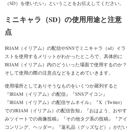
（SD）を使いたい』ということをお伝えしてください。
ミニキャラ（SD）の使用用途と注意
点
IRIAM（イリアム）の配信やSNSでミニキャラ（sd）イラ
ストを使用するメリットがわかったところで、具体的に
IRIAM（イリアム）内のどういった場面で使用するのか？
そして使用の際の注意点などをまとめていきます。
使用場所としてありそうなものをいくつか羅列すると
『IRIAM（イリアム）の配信』『SNSアイコン』
『IRIAM（イリアム）の配信サムネイル』『X（Twitter）
でのIRIAM（イリアム）の配信告知』『おはよう、おやす
みツイートでの画像投稿』『その他タグ系の投稿』『アイ
コンリング、ヘッダー』『返礼品（グッズなど）』がだい