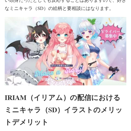
なミニキャラ（SD）の絵柄と要相談にはなります。
IRIAM（イリアム）の配信における
ミニキャラ（SD）イラストのメリッ
トデメリット