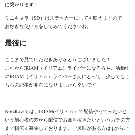
に繋がります！
ミニキャラ（SD）はステッカーにしても映えますので、
お好きな使い方をしてみてくださいね。
最後に
ここまで見ていただきありがとうございました！
これからIRIAM（イリアム）ライバーになる方や、活動中
のIRIAM（イリアム）ライバーさんにとって、少しでもこ
ちらの記事が参考になりましたら幸いです。
NovelLiveでは、IRIAM(イリアム）で配信やってみたいと
いう初心者の方から配信でお金を稼ぎたいというガチの方
まで幅広く募集しております。ご興味がある方は↓からご