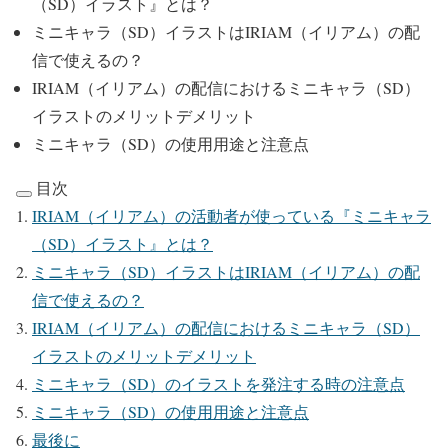
（SD）イラスト』とは？
ミニキャラ（SD）イラストはIRIAM（イリアム）の配
信で使えるの？
IRIAM（イリアム）の配信におけるミニキャラ（SD）
イラストのメリットデメリット
ミニキャラ（SD）の使用用途と注意点
目次
IRIAM（イリアム）の活動者が使っている『ミニキャラ
（SD）イラスト』とは？
ミニキャラ（SD）イラストはIRIAM（イリアム）の配
信で使えるの？
IRIAM（イリアム）の配信におけるミニキャラ（SD）
イラストのメリットデメリット
ミニキャラ（SD）のイラストを発注する時の注意点
ミニキャラ（SD）の使用用途と注意点
最後に