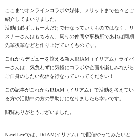
ここまでオンラインコラボや媒体、メリットまで色々とご
紹介してまいりました。
活動は必ずしも一人だけで行なっていくものではなく、リ
スナーさんはもちろん、周りの仲間や事務所であれば同期
先輩後輩などと作り上げていくものです。
これからデビューを控える新人IRIAM（イリアム）ライバ
ーさんは、気負わずに気軽にコラボや企画を楽しみながら
ご自身のしたい配信を行なっていってください！
この記事がこれからIRIAM（イリアム）で活動を考えてい
る方や活動中の方の手助けになりましたら幸いです。
閲覧ありがとうございました。
NovelLiveでは、IRIAM(イリアム）で配信やってみたいと