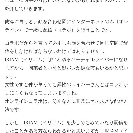
紹介していきます。
簡潔に言うと、顔を合わせ図にインターネットのみ（オン
ライン）で一緒に配信（コラボ）を行うことです。
コラボだからと言って必ずしも顔を合わせて同じ空間で配
信をしなければならないわけではありませんし、
IRIAM（イリアム）はいわゆるバーチャルライバーになり
ますから、同業者といえど顔バレが嫌な方もいるかと思い
ます。
女性ですと仲が良くても異性のライバーさんとはコラボが
しにくくもなってしまいますよね。
オンラインコラボは、そんな方に非常にオススメな配信方
法です。
しかし、IRIAM（イリアム）を少しでもみていたり配信を
したことがある方ならわかるかと思いますが、IRIAM（イ