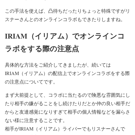
この手法を使えば、凸待ちだったりちょっと特殊ですがリ
スナーさんとのオンラインコラボもできたりしますね。
IRIAM（イリアム）でオンラインコ
ラボをする際の注意点
具体的な方法をご紹介してきましたが、続いては
IRIAM（イリアム）の配信上でオンラインコラボをする際
の注意点についてです。
まず大前提として、コラボに当たるので険悪な雰囲気にし
たり相手の嫌がることをし続けたりだとか仲の良い相手だ
からと友達感覚になりすぎて相手の個人情報などを漏らさ
ない様に注意することです。
相手がIRIAM（イリアム）ライバーでもリスナーさんで