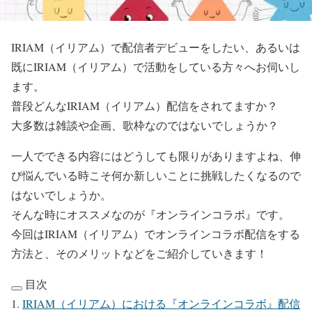
IRIAM（イリアム）で配信者デビューをしたい、あるいは
既にIRIAM（イリアム）で活動をしている方々へお伺いし
ます。
普段どんなIRIAM（イリアム）配信をされてますか？
大多数は雑談や企画、歌枠なのではないでしょうか？
一人でできる内容にはどうしても限りがありますよね、伸
び悩んでいる時こそ何か新しいことに挑戦したくなるので
はないでしょうか。
そんな時にオススメなのが『オンラインコラボ』です。
今回はIRIAM（イリアム）でオンラインコラボ配信をする
方法と、そのメリットなどをご紹介していきます！
目次
IRIAM（イリアム）における『オンラインコラボ』配信