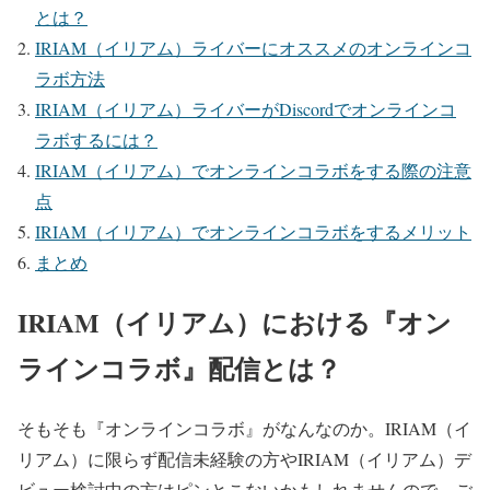
とは？
IRIAM（イリアム）ライバーにオススメのオンラインコ
ラボ方法
IRIAM（イリアム）ライバーがDiscordでオンラインコ
ラボするには？
IRIAM（イリアム）でオンラインコラボをする際の注意
点
IRIAM（イリアム）でオンラインコラボをするメリット
まとめ
IRIAM（イリアム）における『オン
ラインコラボ』配信とは？
そもそも『オンラインコラボ』がなんなのか。
IRIAM（イ
リアム）に限らず配信未経験の方やIRIAM（イリアム）デ
ビュー検討中の方はピンとこないかもしれませんので、ご