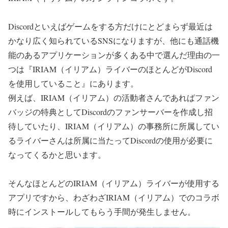
Discordといえばゲームをする方だけにとどまらず最近は
かなり広く知られているSNSになりますが、他にも通話機
能のあるアプリケーションが多くある中で選んだ理由の一
つは『IRIAM（イリアム）ライバーのほとんどがDiscord
を使用していること』にあります。
例えば、IRIAM（イリアム）の活動者さんであればファン
バッジの特典としてDiscordのファンサーバーを作成し招
待していたり、IRIAM（イリアム）の事務所に所属してい
るライバーさんは所属に当たってDiscordの使用が必要に
なってくるかと思います。
そんなほとんどのIRIAM（イリアム）ライバーが使用する
アプリですから、わざわざIRIAM（イリアム）でのコラボ
時にインストールしてもらう手間が発生しません。