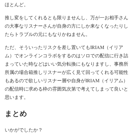
ほとんど。
推し変をしてくれるとも限りませんし、万が一お相手さん
の大事なリスナーさんが自身の方にしか来なくなったりし
たらトラブルの元にもなりかねません。
ただ、そういったリスクを差し置いてもIRIAM（イリア
ム）でオンラインコラボをするのはソロでの配信に行き詰
まっていた時などはいい気分転換にもなりますし、事務所
所属の場合箱推しリスナーが広く見て回ってくれる可能性
もあるので欲しいリスナー層や自身がIRIAM（イリアム）
の配信時に求める枠の雰囲気次第で考えてしまって良いと
思います。
まとめ
いかがでしたか？