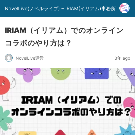
NovelLive(ノベルライブ) – IRIAM(イリアム)事務所
IRIAM（イリアム）でのオンライン
コラボのやり方は？
NovelLive運営
3年 ago