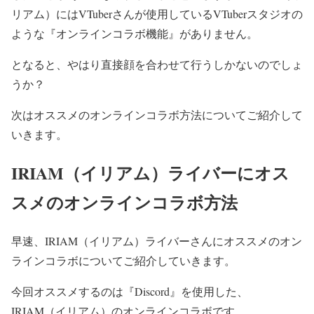
リアム）にはVTuberさんが使用しているVTuberスタジオの
ような『オンラインコラボ機能』がありません。
となると、やはり直接顔を合わせて行うしかないのでしょ
うか？
次はオススメのオンラインコラボ方法についてご紹介して
いきます。
IRIAM（イリアム）ライバーにオス
スメのオンラインコラボ方法
早速、IRIAM（イリアム）
ライバーさんにオススメのオン
ラインコラボについてご紹介していきます。
今回オススメするのは『Discord』を使用した、
IRIAM（イリアム）のオンラインコラボです。