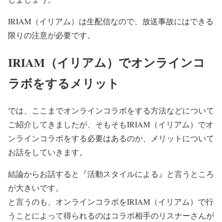
IRIAM（イリアム）は生配信なので、放送事故にはできる
限りの注意が必要です。
IRIAM（イリアム）でオンラインコ
ラボをするメリット
では、ここまで
オンラインコラボをする方法などについて
ご紹介してきましたが、そもそもIRIAM（イリアム）でオ
ンラインコラボをする必要はあるのか、メリットについて
お話をしていきます。
結論からお話すると『活動スタイルによる』と言うところ
が大きいです。
と言うのも、オンラインコラボをIRIAM（イリアム）で行
うことによって得られるのはコラボ相手のリスナーさんが