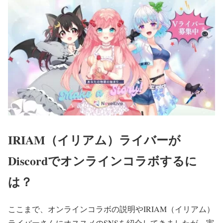
IRIAM（イリアム）ライバーが
Discordでオンラインコラボするに
は？
ここまで、オンラインコラボの説明や
IRIAM（イリアム）
ライバーさんにオススメのSNSを紹介してきましたが、実