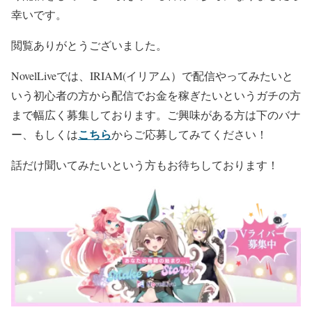
幸いです。
閲覧ありがとうございました。
NovelLiveでは、IRIAM(イリアム）で配信やってみたいと
いう初心者の方から配信でお金を稼ぎたいというガチの方
まで幅広く募集しております。ご興味がある方は下のバナ
こちら
ー、もしくは
からご応募してみてください！
話だけ聞いてみたいという方もお待ちしております！