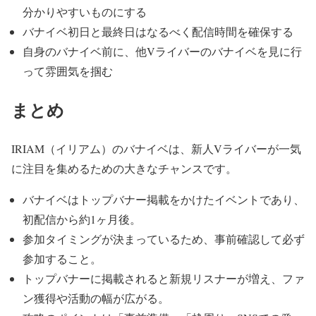
分かりやすいものにする
バナイベ初日と最終日はなるべく配信時間を確保する
自身のバナイベ前に、他Vライバーのバナイベを見に行
って雰囲気を掴む
まとめ
IRIAM（イリアム）のバナイベは、新人Vライバーが一気
に注目を集めるための大きなチャンスです。
バナイベはトップバナー掲載をかけたイベントであり、
初配信から約1ヶ月後。
参加タイミングが決まっているため、事前確認して必ず
参加すること。
トップバナーに掲載されると新規リスナーが増え、ファ
ン獲得や活動の幅が広がる。