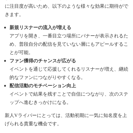
に注目度が高いため、以下のような様々な効果に期待がで
きます。
新規リスナーの流入が増える
アプリを開き、一番目立つ場所にバナーが表示されるた
め、普段自分の配信を見ていない層にもアピールするこ
とが可能。
ファン獲得のチャンスが広がる
イベントを通じて応援してくれるリスナーが増え、継続
的なファンにつながりやすくなる。
配信活動のモチベーション向上
イベントで結果を残すことで自信につながり、次のステ
ップへ進むきっかけになる。
新人Vライバーにとっては、活動初期に一気に知名度を上
げられる貴重な機会です。