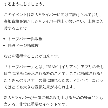
するようにしましょう。
このイベントは新人Vライバーに向けて設けられており、
参加資格を満たしたVライバー同士が競い合い、上位に入
賞することで
トップバナー掲載権
特設ページ掲載権
などを獲得することが出来ます。
『トップバナー』とは、IRIAM（イリアム）アプリの最も
目立つ場所に表示される枠のことで、ここに掲載されると
たくさんのリスナーの目に触れるため、Vライバーにとっ
てはとても大きな宣伝効果が得られます。
新人Vライバーが一気に知名度を上げるための登竜門とも
言える、非常に重要なイベントです。