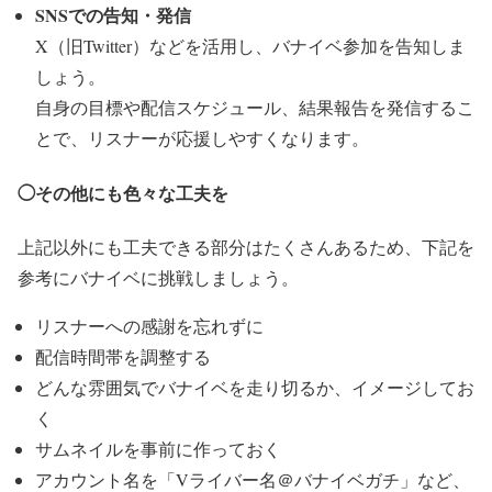
SNSでの告知・発信
X（旧Twitter）などを活用し、バナイベ参加を告知しま
しょう。
自身の目標や配信スケジュール、結果報告を発信するこ
とで、リスナーが応援しやすくなります。
◯その他にも色々な工夫を
上記以外にも工夫できる部分はたくさんあるため、下記を
参考にバナイベに挑戦しましょう。
リスナーへの感謝を忘れずに
配信時間帯を調整する
どんな雰囲気でバナイベを走り切るか、イメージしてお
く
サムネイルを事前に作っておく
アカウント名を「Vライバー名＠バナイベガチ」など、