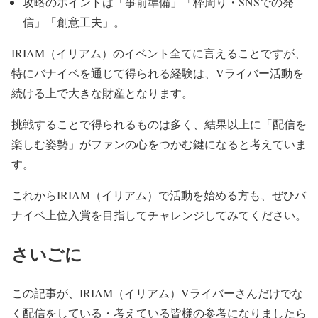
攻略のポイントは「事前準備」「枠周り・SNSでの発
信」「創意工夫」。
IRIAM（イリアム）のイベント全てに言えることですが、
特にバナイベを通じて得られる経験は、Vライバー活動を
続ける上で大きな財産となります。
挑戦することで得られるものは多く、結果以上に「配信を
楽しむ姿勢」がファンの心をつかむ鍵になると考えていま
す。
これからIRIAM（イリアム）で活動を始める方も、ぜひバ
ナイベ上位入賞を目指してチャレンジしてみてください。
さいごに
この記事が、IRIAM（イリアム）Vライバーさんだけでな
く配信をしている・考えている皆様の参考になりましたら