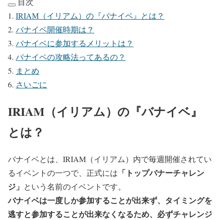
目次
IRIAM（イリアム）の『バナイベ』とは？
バナイベ開催時期は？
バナイベに参加するメリットは？
バナイベの攻略法ってあるの？
まとめ
さいごに
IRIAM（イリアム）の『バナイベ』
とは？
バナイベとは、IRIAM（イリアム）内で毎週開催されてい
「トップバナーチャレン
るイベントの一つで、正式には
ジ」
という名前のイベントです。
バナイベは一度しか参加することが出来ず、タイミングを
逃すと参加することが出来なくなるため、必ずチャレンジ