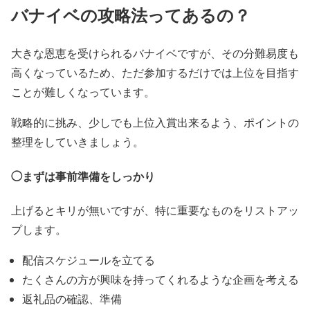
バナイベの攻略法ってあるの？
大きな恩恵を受けられるバナイベですが、その分難易度も
高くなっているため、ただ参加するだけでは上位を目指す
ことが難しくなっています。
戦略的に挑み、少しでも上位入賞出来るよう、ポイントの
整理をしていきましょう。
◯まずは事前準備をしっかり
上げるとキリが無いですが、特に重要なものをリストアッ
プします。
配信スケジュールを立てる
たくさんの方が興味を持ってくれるような企画を考える
返礼品の確認、準備