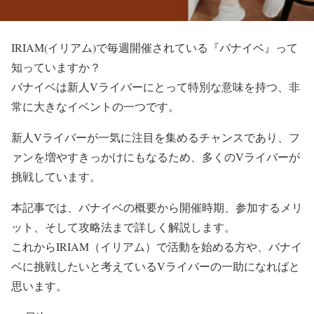
IRIAM(イリアム)で毎週開催されている『バナイベ』って
知っていますか？
バナイベは新人Vライバーにとって特別な意味を持つ、非
常に大きなイベントの一つです。
新人Vライバーが一気に注目を集めるチャンスであり、フ
ァンを増やすきっかけにもなるため、多くのVライバーが
挑戦しています。
本記事では、バナイベの概要から開催時期、参加するメリ
ット、そして攻略法まで詳しく解説します。
これからIRIAM（イリアム）で活動を始める方や、バナイ
ベに挑戦したいと考えているVライバーの一助になればと
思います。