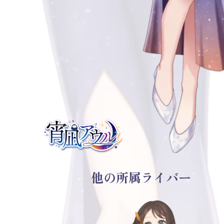
他の所属ライバー