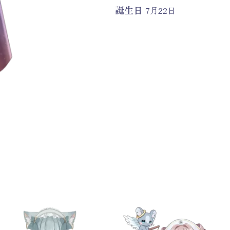
誕生日
7月22日