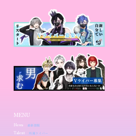
MENU
News
最新情報
Talent
所属ライバー