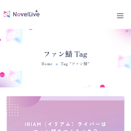
ファン鯖 Tag
Home
Tag "ファン鯖"