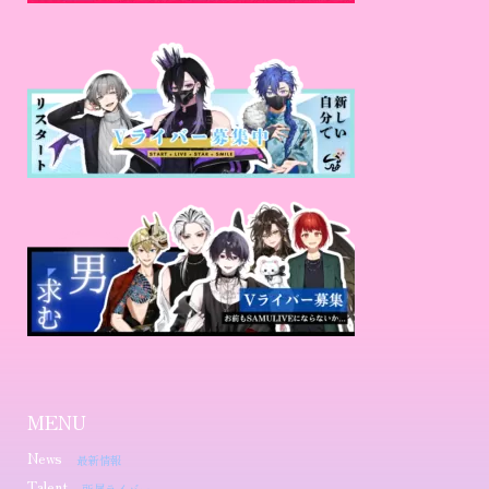
MENU
News
最新情報
Talent
所属ライバー