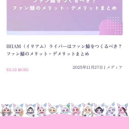
IRIAM（イリアム）ライバーはファン鯖をつくるべき？
ファン鯖のメリット・デメリットまとめ
2025年11月27日
メディア
READ MORE