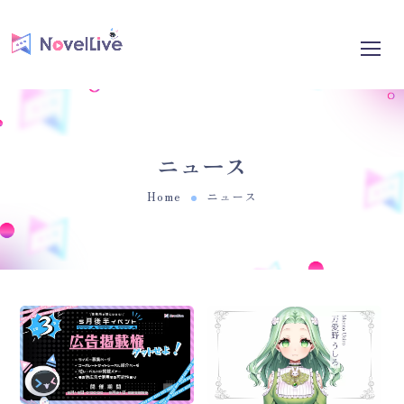
ニュース
Home
ニュース