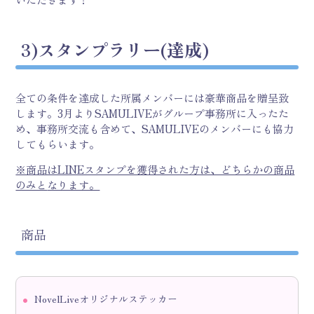
3)スタンプラリー(達成)
全ての条件を達成した所属メンバーには豪華商品を贈呈致
します。3月よりSAMULIVEがグループ事務所に入ったた
め、事務所交流も含めて、SAMULIVEのメンバーにも協力
してもらいます。
※商品はLINEスタンプを獲得された方は、どちらかの商品
のみと
なります。
商品
NovelLiveオリジナルステッカー