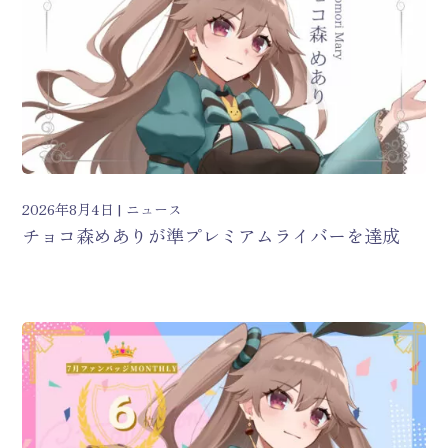
2026年8月4日
ニュース
チョコ森めありが準プレミアムライバーを達成