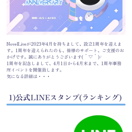
NovelLiveが2023年4月を持ちまして、設立1周年を迎えま
す。1周年を迎えられたのも、皆様のサポート、ご支援のお
かげです。誠にありがとうございます( ´ ▽ ` )ﾉ
1周年を記念しまして、4月1日から4月末まで、1周年事務
所イベントを開催致します。
気になる詳細は・・・
1)公式LINEスタンプ(ランキング)