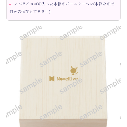
ノベライロゴの入った木箱のバームクーヘン(木箱なので
何かの保存もできる！)