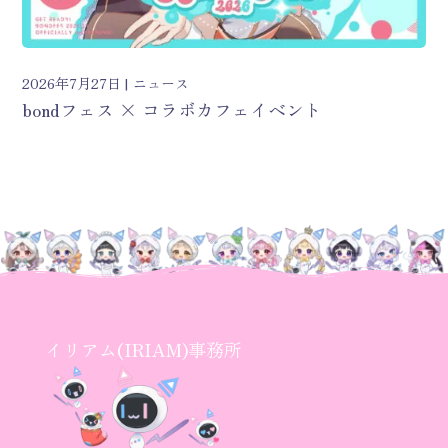
2026年7月27日
ニュース
bondフェス × コラボカフェイベント
イリアム(IRIAM)事務所