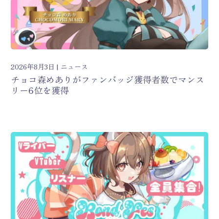
2026年8月3日
ニュース
チョコ森めありがファンバッジ獲得者数でマンス
リー6位を獲得