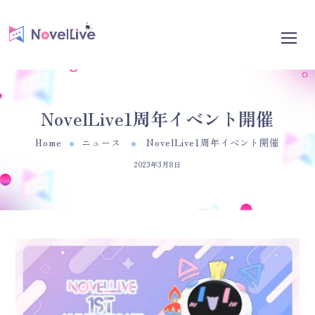
NovelLive1周年イベント開催
Home
ニュース
NovelLive1周年イベント開催
2023年3月8日