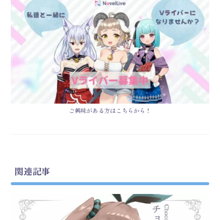
ご興味がある方はこちらから！
関連記事