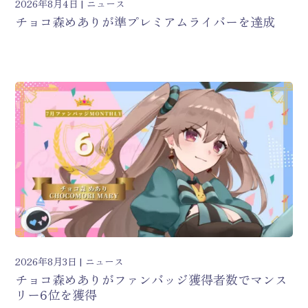
2026年8月4日
ニュース
チョコ森めありが準プレミアムライバーを達成
2026年8月3日
ニュース
チョコ森めありがファンバッジ獲得者数でマンス
リー6位を獲得