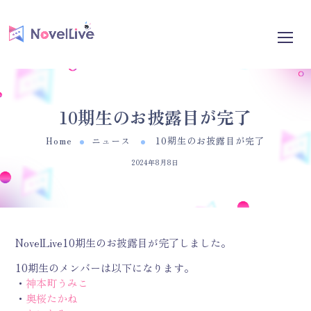
10期生のお披露目が完了
Home
ニュース
10期生のお披露目が完了
2024年8月8日
NovelLive10期生のお披露目が完了しました。
10期生のメンバーは以下になります。
・
神本町うみこ
・
奥桜たかね