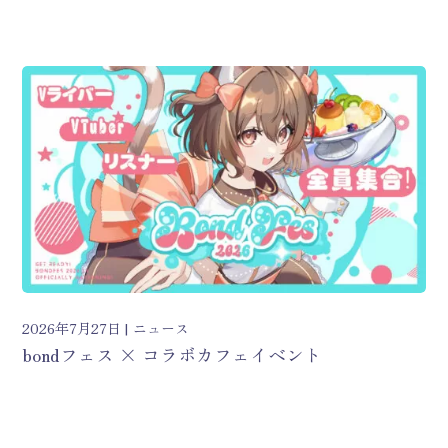
2026年7月27日
ニュース
bondフェス × コラボカフェイベント