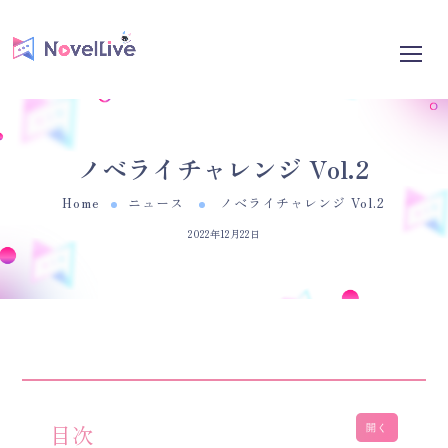
ノベライチャレンジ Vol.2
Home
ニュース
ノベライチャレンジ Vol.2
2022年12月22日
目次
開く