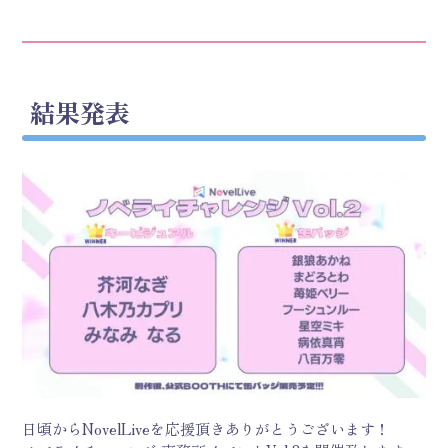
結果発表
日頃からNovelLiveを応援頂きありがとうございます！