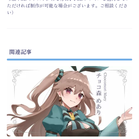
ただければ制作が可能な場合がございます。ご相談くださ
い）
関連記事