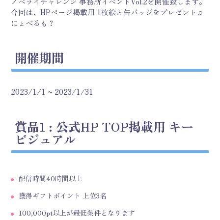
ノベライチャレンジ 事務所イベントVol.2を開催致します。
今回は、HPページ掲載用 1枚絵と缶バッジをプレゼント♫
にょべるも？
開催期間
2023/1/1 ~ 2023/1/31
賞品1 : 公式HP TOP掲載用 キー
ビジュアル
配信時間40時間以上
獲得ギフトポイント 上位3名
100,000pt以上が最低条件となります