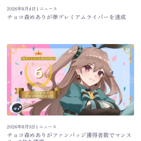
2026年8月4日
ニュース
チョコ森めありが準プレミアムライバーを達成
2026年8月3日
ニュース
チョコ森めありがファンバッジ獲得者数でマンス