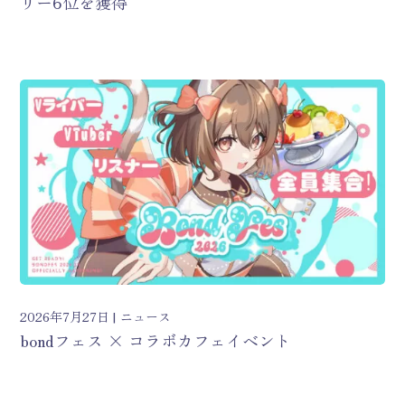
リー6位を獲得
2026年7月27日
ニュース
bondフェス × コラボカフェイベント