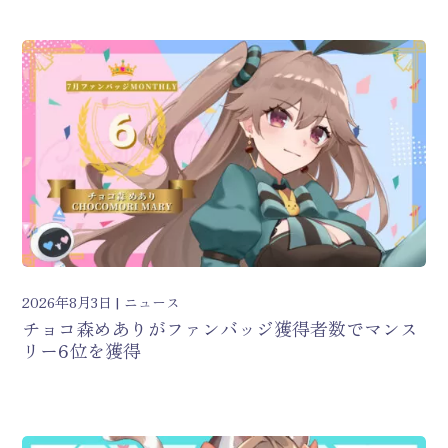
2026年8月3日
ニュース
チョコ森めありがファンバッジ獲得者数でマンス
リー6位を獲得