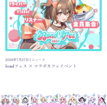
2026年7月27日
ニュース
bondフェス × コラボカフェイベント