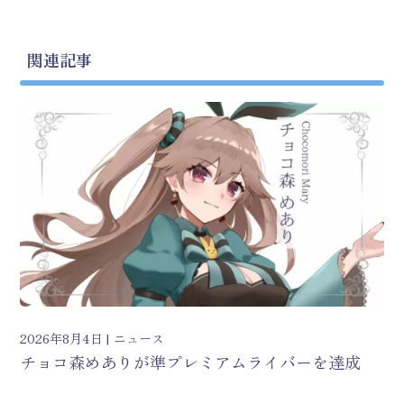
関連記事
2026年8月4日
ニュース
チョコ森めありが準プレミアムライバーを達成