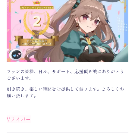
ファンの皆様、日々、サポート、応援頂き誠にありがとう
ございます。
引き続き、楽しい時間をご提供して参ります。よろしくお
願い致します。
Vライバー