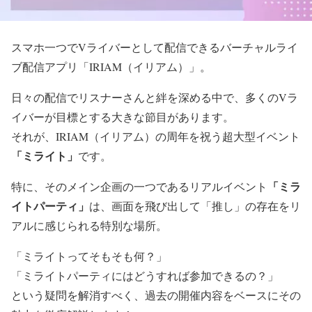
スマホ一つでVライバーとして配信できるバーチャルライ
ブ配信アプリ「IRIAM（イリアム）」。
日々の配信でリスナーさんと絆を深める中で、多くのVラ
イバーが目標とする大きな節目があります。
それが、IRIAM（イリアム）の周年を祝う超大型イベント
「ミライト」
です。
「ミラ
特に、そのメイン企画の一つであるリアルイベント
イトパーティ」
は、画面を飛び出して「推し」の存在をリ
アルに感じられる特別な場所。
「ミライトってそもそも何？」
「ミライトパーティにはどうすれば参加できるの？」
という疑問を解消すべく、過去の開催内容をベースにその