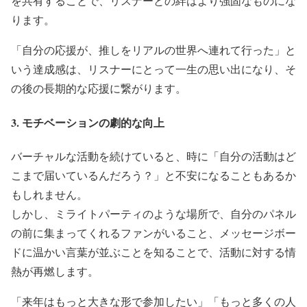
を共有することで、リスナーとの絆はより強固なものにな
ります。
「自分の応援が、推しをリアルの世界へ連れて行った」と
いう達成感は、リスナーにとって一生の思い出になり、そ
の後の長期的な応援に繋がります。
3. モチベーションの劇的な向上
バーチャルな活動を続けていると、時に「自分の活動はど
こまで届いているんだろう？」と不安になることもあるか
もしれません。
しかし、ミライトパーティのような場所で、自分のパネル
の前に集まってくれるファンがいること、メッセージボー
ドに温かい言葉が並ぶことを知ることで、活動に対する情
熱が再燃します。
「来年はもっと大きな形で参加したい」「もっと多くの人