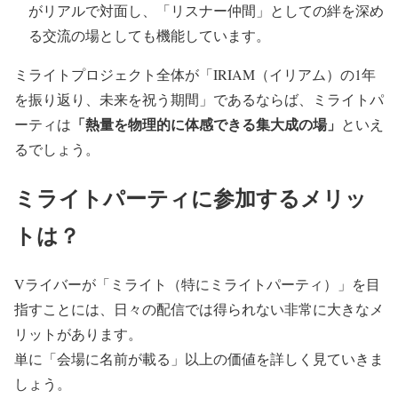
がリアルで対面し、「リスナー仲間」としての絆を深め
る交流の場としても機能しています。
ミライトプロジェクト全体が「IRIAM（イリアム）の1年
を振り返り、未来を祝う期間」であるならば、ミライトパ
「熱量を物理的に体感できる集大成の場」
ーティは
といえ
るでしょう。
ミライトパーティに参加するメリッ
トは？
Vライバーが「ミライト（特にミライトパーティ）」を目
指すことには、日々の配信では得られない非常に大きなメ
リットがあります。
単に「会場に名前が載る」以上の価値を詳しく見ていきま
しょう。