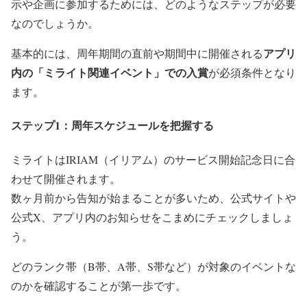
示や企画に参加するためには、どのようなステップが必要
なのでしょうか。
アプリ
基本的には、周年期間の直前や期間中に開催される
内の「ミライト関連イベント」での入賞
が必須条件となり
ます。
ステップ1：周年スケジュールを把握する
ミライトはIRIAM（イリアム）のサービス開始記念日に合
わせて開催されます。
数ヶ月前から告知が始まることが多いため、公式サイトや
公式X、アプリ内のお知らせをこまめにチェックしましょ
う。
どのランク帯（B帯、A帯、S帯など）が対象のイベントな
のかを確認することが第一歩です。