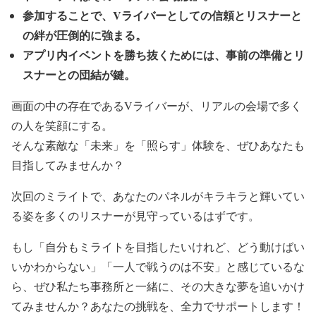
参加することで、Vライバーとしての信頼とリスナーと
の絆が圧倒的に強まる。
アプリ内イベントを勝ち抜くためには、事前の準備とリ
スナーとの団結が鍵。
画面の中の存在であるVライバーが、リアルの会場で多く
の人を笑顔にする。
そんな素敵な「未来」を「照らす」体験を、ぜひあなたも
目指してみませんか？
次回のミライトで、あなたのパネルがキラキラと輝いてい
る姿を多くのリスナーが見守っているはずです。
もし「自分もミライトを目指したいけれど、どう動けばい
いかわからない」「一人で戦うのは不安」と感じているな
ら、ぜひ私たち事務所と一緒に、その大きな夢を追いかけ
てみませんか？あなたの挑戦を、全力でサポートします！