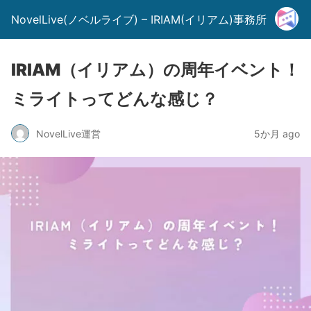
NovelLive(ノベルライブ) – IRIAM(イリアム)事務所
IRIAM（イリアム）の周年イベント！
ミライトってどんな感じ？
NovelLive運営
5か月 ago