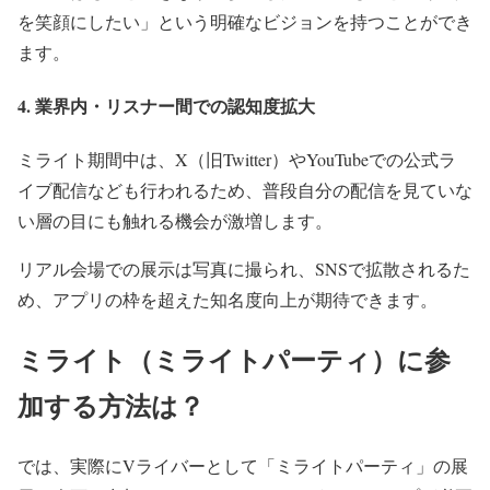
を笑顔にしたい」という明確なビジョンを持つことができ
ます。
4. 業界内・リスナー間での認知度拡大
ミライト期間中は、X（旧Twitter）やYouTubeでの公式ラ
イブ配信なども行われるため、普段自分の配信を見ていな
い層の目にも触れる機会が激増します。
リアル会場での展示は写真に撮られ、SNSで拡散されるた
め、アプリの枠を超えた知名度向上が期待できます。
ミライト（ミライトパーティ）に参
加する方法は？
では、実際にVライバーとして「ミライトパーティ」の展