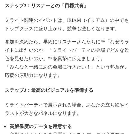
ステップ2：リスナーとの「目標共有」
ミライト関連のイベントは、IRIAM（イリアム）の中でも
トップクラスに盛り上がり、競争も激しくなります。
参加を決めたら、早めにリスナーさんたちに**「なぜミラ
イトに出たいのか」「ミライトパーティの会場でどんな景
色を見せたいのか」**を真摯に伝えましょう。
「みんなと一緒にあの会場に行きたい！」という熱意が、
応援の原動力になります。
ステップ3：最高のビジュアルを準備する
ミライトパーティで展示される場合、あなたの立ち絵やイ
ラストが大きなパネルになります。
高解像度のデータを用意する