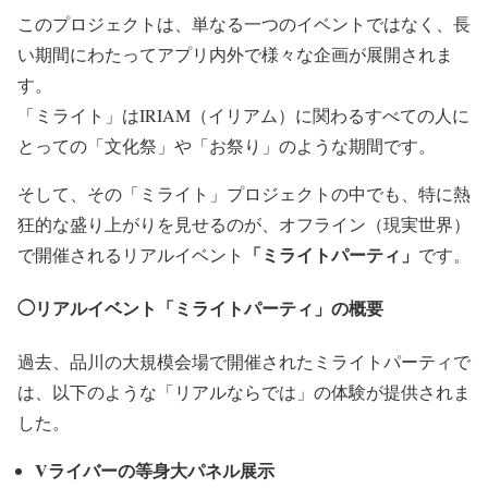
このプロジェクトは、単なる一つのイベントではなく、長
い期間にわたってアプリ内外で様々な企画が展開されま
す。
「ミライト」はIRIAM（イリアム）に関わるすべての人に
とっての「文化祭」や「お祭り」のような期間です。
そして、その「ミライト」プロジェクトの中でも、特に熱
狂的な盛り上がりを見せるのが、オフライン（現実世界）
「ミライトパーティ」
で開催されるリアルイベント
です。
◯リアルイベント「ミライトパーティ」の概要
過去、品川の大規模会場で開催されたミライトパーティで
は、以下のような「リアルならでは」の体験が提供されま
した。
Vライバーの等身大パネル展示