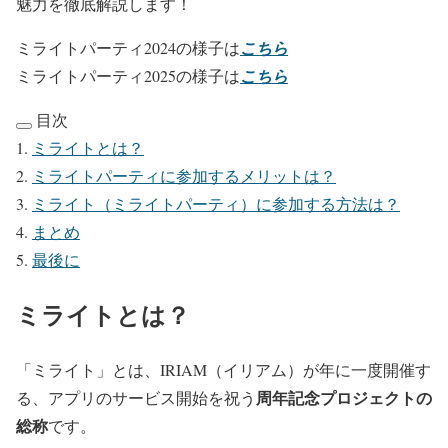
魅力を徹底解説します！
ミライトパーティ2024の様子は
こちら
ミライトパーティ2025の様子は
こちら
目次
ミライトとは？
ミライトパーティに参加するメリットは？
ミライト（ミライトパーティ）に参加する方法は？
まとめ
最後に
ミライトとは？
「ミライト」とは、IRIAM（イリアム）が年に一度開催す
周年記念プロジェクトの
る、アプリのサービス開始を祝う
総称
です。