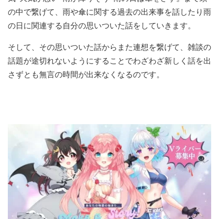
の中で繋げて、雨や傘に関する過去の出来事を話したり雨
の日に関連する自分の思いついた話をしていきます。
そして、その思いついた話からまた連想を繋げて、雑談の
話題が途切れないようにすることでわざわざ新しく話を出
さずとも無言の時間が出来なくなるのです。