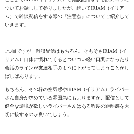
ついてお話しして参りましたが、続いてIRIAM（イリア
ム）で雑談配信をする際の『注意点』についてご紹介して
いきます。
1つ目ですが、雑談配信はもちろん、そもそもIRIAM（イ
リアム）自体に慣れてくるとついつい軽い口調になったり
会話のラインが友達相手のように下がってしまうことがし
ばしばあります。
もちろん、その枠の空気感やIRIAM（イリアム）ライバー
さん自身が求めている雰囲気にもよりますが、配信として
健全な環境が欲しいライバーさんはある程度の距離感を大
切に接するのが良いでしょう。