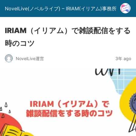
NovelLive(ノベルライブ) – IRIAM(イリアム)事務所
IRIAM（イリアム）で雑談配信をする
時のコツ
NovelLive運営
3年 ago