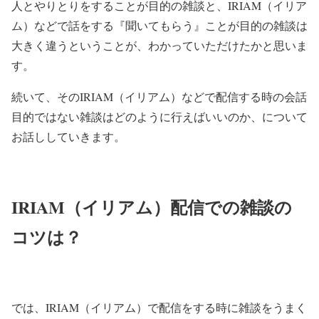
人とやりとりをすることが目的の雑談と、IRIAM（イリア
ム）などで話をする『聞いてもらう』ことが目的の雑談は
大きく違うということが、わかっていただけたかと思いま
す。
続いて、そのIRIAM（イリアム）などで配信する時の会話
目的ではない雑談はどのように行えばいいのか、について
お話ししていきます。
IRIAM（イリアム）配信での雑談の
コツは？
では、IRIAM（イリアム）で配信をする時に雑談をうまく