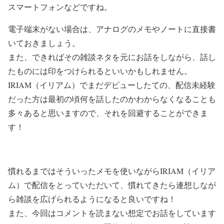
スマートフォンなどですね。
電子端末がない場合は、アナログのメモやノートに直接書
いておきましょう。
また、できればその雑談ネタを元にお話をしながら、話し
たものには印をつけられるといいかもしれません。
IRIAM（イリアム）でまだデビューしたての、配信未経験
だった方は最初の頃何を話したのかわからなくなることも
多々あると思いますので、それを回避することができま
す！
慣れるまではそういったメモを使いながらIRIAM（イリア
ム）で配信をとっていただいて、慣れてきたら連想しなが
ら雑談を広げられるようになると良いですね！
また、今回はコメントを読まない想定でお話をしています