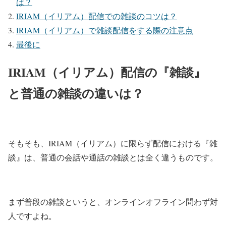
は？
IRIAM（イリアム）配信での雑談のコツは？
IRIAM（イリアム）で雑談配信をする際の注意点
最後に
IRIAM（イリアム）配信の『雑談』
と普通の雑談の違いは？
そもそも、IRIAM（イリアム）に限らず配信における『雑
談』は、普通の会話や通話の雑談とは全く違うものです。
まず普段の雑談というと、オンラインオフライン問わず対
人ですよね。