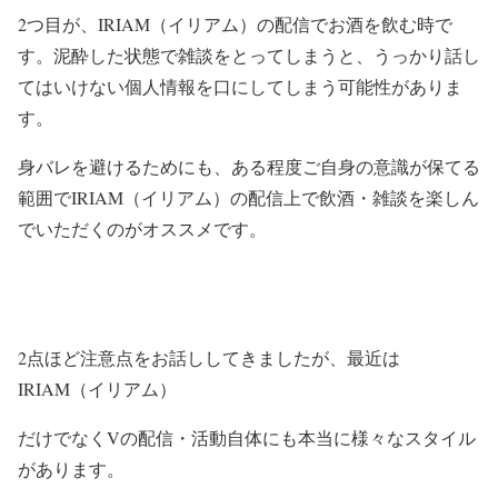
2つ目が、IRIAM（イリアム）の配信でお酒を飲む時で
す。泥酔した状態で雑談をとってしまうと、うっかり話し
てはいけない個人情報を口にしてしまう可能性がありま
す。
身バレを避けるためにも、ある程度ご自身の意識が保てる
範囲でIRIAM（イリアム）の配信上で飲酒・雑談を楽しん
でいただくのがオススメです。
2点ほど注意点をお話ししてきましたが、最近は
IRIAM（イリアム）
だけでなくVの配信・活動自体にも本当に様々なスタイル
があります。