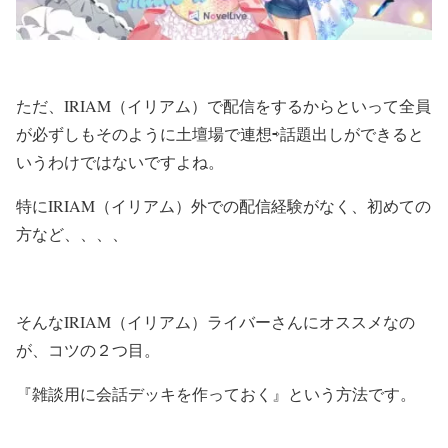
ただ、IRIAM（イリアム）で配信をするからといって全員
が必ずしもそのように土壇場で連想⇨話題出しができると
いうわけではないですよね。
特にIRIAM（イリアム）外での配信経験がなく、初めての
方など、、、、
そんなIRIAM（イリアム）ライバーさんにオススメなの
が、コツの２つ目。
『雑談用に会話デッキを作っておく』という方法です。