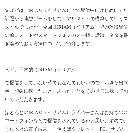
先ほどは、IRIAM（イリアム）での配信中にはじめにでた
話題から連想ゲームをしてリアルタイムで構築していくス
タイルでしたが、今回はIRIAM（イリアム）での雑談配信
の前にノートやスマートフォンのメモ帳に話題・ネタを書
き溜めておく方法についてご紹介します。
まず、日常的にIRIAM（イリアム）
で配信をしていない時でもなんでもいいので、おきた出来
事・印象に残ったこと・思ったことをそのメモに残してお
いていただきます。
ほとんどのIRIAM（イリアム）ライバーさんはお持ちのス
マートフォンなどで配信をされているかと思いますので、
それ以外の電子端末・・例えばタブレット、PC、サブの