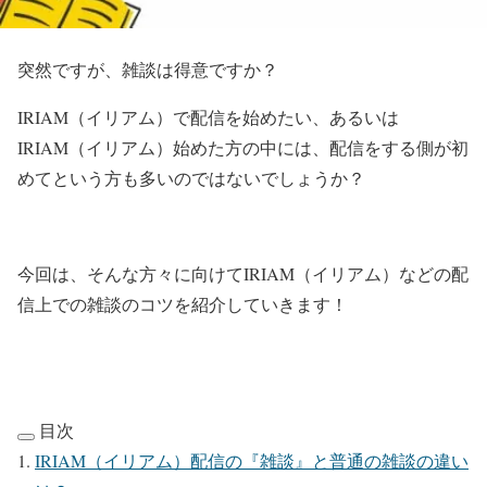
突然ですが、雑談は得意ですか？
IRIAM（イリアム）で配信を始めたい、あるいは
IRIAM（イリアム）始めた方の中には、配信をする側が初
めてという方も多いのではないでしょうか？
今回は、そんな方々に向けてIRIAM（イリアム）などの配
信上での雑談のコツを紹介していきます！
目次
IRIAM（イリアム）配信の『雑談』と普通の雑談の違い