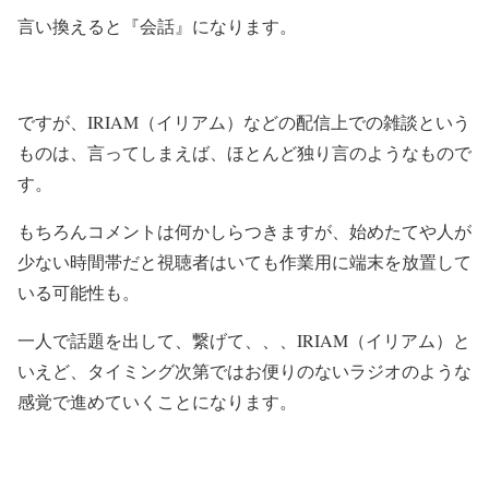
言い換えると『会話』になります。
ですが、IRIAM（イリアム）などの配信上での雑談という
ものは、言ってしまえば、ほとんど独り言のようなもので
す。
もちろんコメントは何かしらつきますが、始めたてや人が
少ない時間帯だと視聴者はいても作業用に端末を放置して
いる可能性も。
一人で話題を出して、繋げて、、、IRIAM（イリアム）と
いえど、タイミング次第ではお便りのないラジオのような
感覚で進めていくことになります。