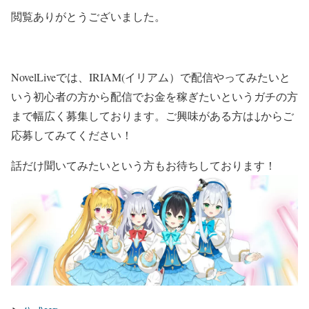
閲覧ありがとうございました。
NovelLiveでは、IRIAM(イリアム）で配信やってみたいと
いう初心者の方から配信でお金を稼ぎたいというガチの方
まで幅広く募集しております。ご興味がある方は↓からご
応募してみてください！
話だけ聞いてみたいという方もお待ちしております！