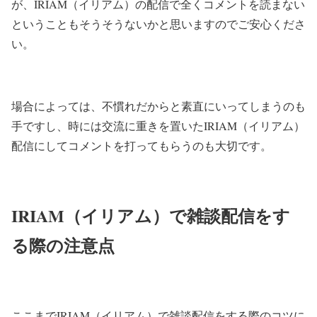
が、IRIAM（イリアム）の配信で全くコメントを読まない
ということもそうそうないかと思いますのでご安心くださ
い。
場合によっては、不慣れだからと素直にいってしまうのも
手ですし、時には交流に重きを置いたIRIAM（イリアム）
配信にしてコメントを打ってもらうのも大切です。
IRIAM（イリアム）で雑談配信をす
る際の注意点
ここまでIRIAM（イリアム）で雑談配信をする際のコツに