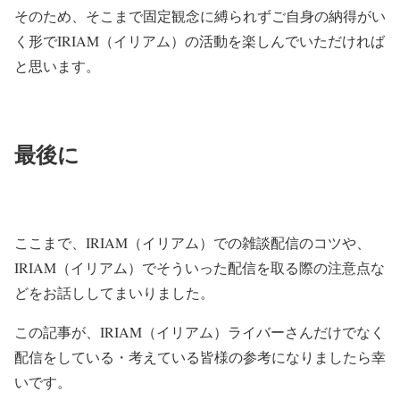
そのため、そこまで固定観念に縛られずご自身の納得がい
く形でIRIAM（イリアム）の活動を楽しんでいただければ
と思います。
最後に
ここまで、IRIAM（イリアム）での雑談配信のコツや、
IRIAM（イリアム）
でそういった配信を取る際の注意点な
どをお話ししてまいりました。
この記事が、IRIAM（イリアム）ライバーさんだけでなく
配信をしている・考えている皆様の参考になりましたら幸
いです。