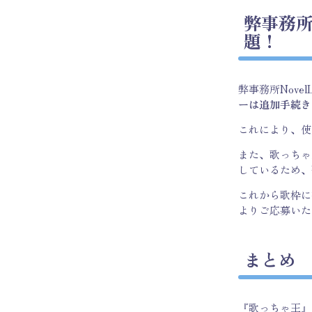
弊事務
題！
弊事務所Nov
ーは追加手続き
これにより、使
また、歌っちゃ
しているため、
これから歌枠に
よりご応募いた
まとめ
『歌っちゃ王』