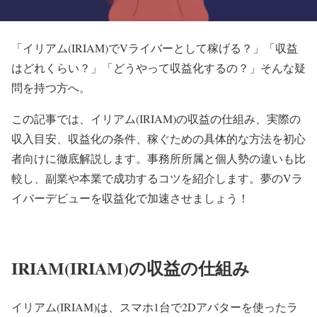
「イリアム(IRIAM)でVライバーとして稼げる？」「収益
はどれくらい？」「どうやって収益化するの？」そんな疑
問を持つ方へ。
この記事では、イリアム(IRIAM)の収益の仕組み、実際の
収入目安、収益化の条件、稼ぐための具体的な方法を初心
者向けに徹底解説します。事務所所属と個人勢の違いも比
較し、副業や本業で成功するコツを紹介します。夢のVラ
イバーデビューを収益化で加速させましょう！
IRIAM(IRIAM)の収益の仕組み
イリアム(IRIAM)は、スマホ1台で2Dアバターを使ったラ