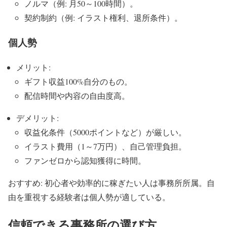
ノルマ（例: 月50～100時間）。
契約制約（例: イラスト権利、退所条件）。
個人勢
メリット:
ギフト収益100%自分のもの。
配信時間や内容の自由度高。
デメリット:
収益化条件（5000ポイントなど）が厳しい。
イラスト費用（1～7万円）、自己管理負担。
ファンゼロから認知獲得に時間。
おすすめ: 初心者や効率的に稼ぎたい人は事務所所属。自
由を重視する経験者は個人勢が適している。
信頼できる事務所の選び方