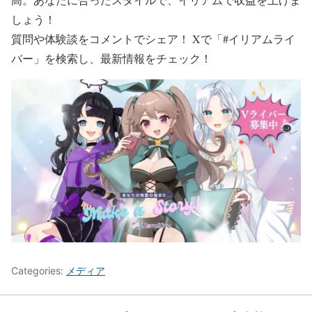
しょう！
質問や体験談をコメントでシェア！ Xで「#イリアムライ
バー」を検索し、最新情報をチェック！
Categories:
メディア