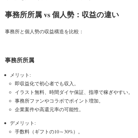
事務所所属 vs 個人勢：収益の違い
事務所と個人勢の収益構造を比較：
事務所所属
メリット:
即収益化で初心者でも収入。
イラスト無料、時間ダイヤ保証、指導で稼ぎやすい。
事務所ファンやコラボでポイント増加。
企業案件や高還元率の可能性。
デメリット:
手数料（ギフトの10～30%）。