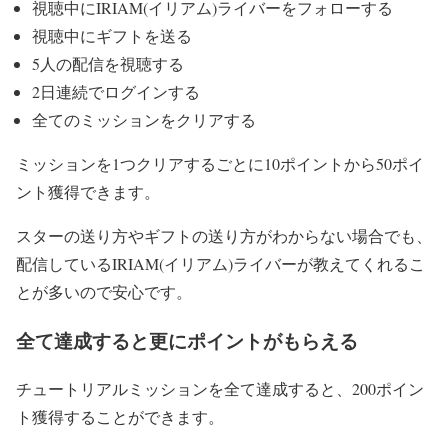
視聴中にIRIAM(イリアム)ライバーをフォローする
視聴中にギフトを送る
5人の配信を視聴する
2日連続でログインする
全てのミッションをクリアする
ミッションを1つクリアするごとに10ポイントから50ポイ
ント獲得できます。
スターの送り方やギフトの送り方がわからない場合でも、
配信しているIRIAM(イリアム)ライバーが教えてくれるこ
とが多いので安心です。
全て達成すると更にポイントがもらえる
チュートリアルミッションを全て達成すると、200ポイン
ト獲得することができます。