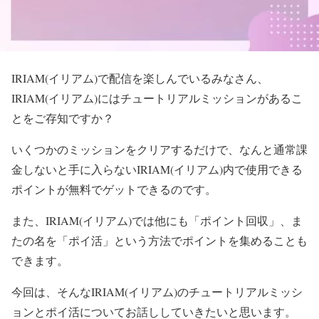
IRIAM(イリアム)で配信を楽しんでいるみなさん、
IRIAM(イリアム)にはチュートリアルミッションがあるこ
とをご存知ですか？
いくつかのミッションをクリアするだけで、なんと通常課
金しないと手に入らないIRIAM(イリアム)内で使用できる
ポイントが無料でゲットできるのです。
また、IRIAM(イリアム)では他にも「ポイント回収」、ま
たの名を「ポイ活」という方法でポイントを集めることも
できます。
今回は、そんなIRIAM(イリアム)のチュートリアルミッシ
ョンとポイ活についてお話ししていきたいと思います。