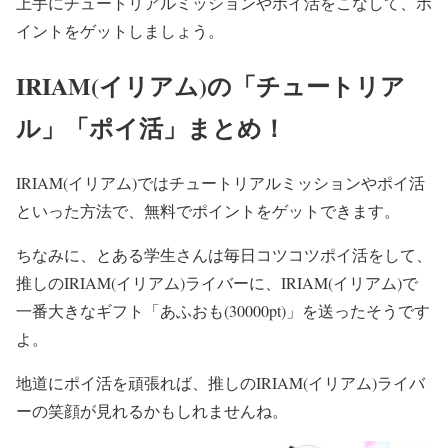
上手にチュートリアルミッションやポイ活をこなして、ポ
イントをゲットしましょう。
IRIAM(イリアム)の「チュートリア
ル」「ポイ活」まとめ！
IRIAM(イリアム)ではチュートリアルミッションやポイ活
といった方法で、無料でポイントをゲットできます。
ちなみに、とある学生さんは毎日コツコツポイ活をして、
推しのIRIAM(イリアム)ライバーに、IRIAM(イリアム)で
一番大きなギフト「あふおも(30000pt)」を送ったそうです
よ。
地道にポイ活を頑張れば、推しのIRIAM(イリアム)ライバ
ーの笑顔が見れるかもしれませんね。