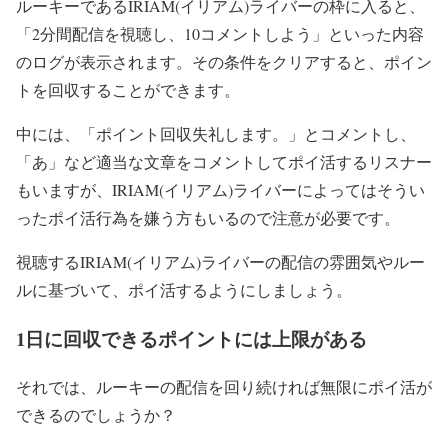
ルーキーであるIRIAM(イリアム)ライバーの枠に入ると、
「2分間配信を視聴し、10コメントしよう」といった内容
のログが表示されます。
その条件をクリアすると、ポイン
トを回収することができます。
中には、「ポイント回収失礼します。」とコメントし、
「あ」など適当な文章をコメントしてポイ活するリスナー
もいますが、IRIAM(イリアム)ライバーによってはそうい
ったポイ活行為を嫌う方もいるので注意が必要です。
視聴するIRIAM(イリアム)ライバーの配信の雰囲気やルー
ルに基づいて、ポイ活するようにしましょう。
1日に回収できるポイントには上限がある
それでは、ルーキーの配信を回り続ければ無限にポイ活が
できるのでしょうか？