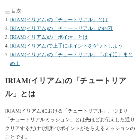
目次
IRIAM(イリアム)の「チュートリアル」とは
IRIAM(イリアム)の「チュートリアル」の内容
IRIAM(イリアム)の「ポイ活」とは
IRIAM(イリアム)で上手にポイントをゲットしよう
IRIAM(イリアム)の「チュートリアル」「ポイ活」まと
め！
IRIAM(イリアム)の「チュートリア
ル」とは
IRIAM(イリアム)における「チュートリアル」、つまり
「チュートリアルミッション」とは先ほどお伝えした通り
クリアするだけで無料でポイントがもらえるミッションの
ことです。