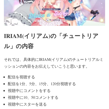
IRIAM(イリアム)の「チュートリア
ル」の内容
それでは、具体的にIRIAM(イリアム)のチュートリアルミ
ッションの内容をお伝えしていこうと思います。
配信を視聴する
配信を1分、5分、15分、120分視聴する
視聴中にコメントをする
視聴中に10、50コメントする
視聴中にスターを送る