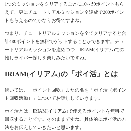
1つのミッションをクリアするごとに10～50ポイントもら
えて、更にチュートリアルミッション全達成で200ポイン
トもらえるのでかなりお得ですよね。
つまり、チュートリアルミッションを全てクリアすると合
計480ポイントを無料でゲットすることができます。
チュ
ートリアルミッションを進めつつ、IRIAM(イリアム)での
推しライバー探しを楽しみたいですね。
IRIAM(イリアム)の「ポイ活」とは
続いては、「ポイント回収」またの名を「ポイ活（ポイン
ト回収活動）」についてお話ししていきます。
ポイ活とは、IRIAM(イリアム)で使えるポイントを無料で
回収することです。
そのままですね。
具体的にポイ活の方
法をお伝えしていきたいと思います。