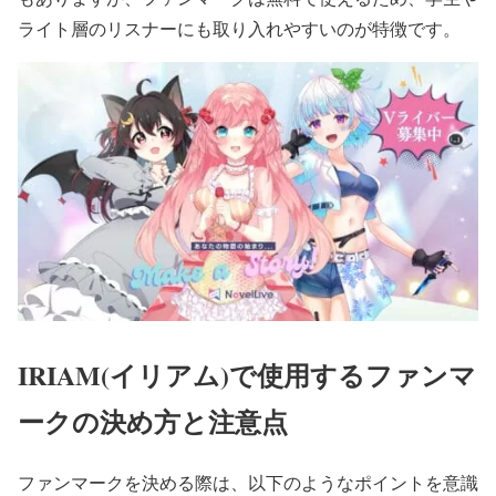
ライト層のリスナーにも取り入れやすいのが特徴です。
IRIAM(イリアム)で使用するファンマ
ークの決め方と注意点
ファンマークを決める際は、以下のようなポイントを意識