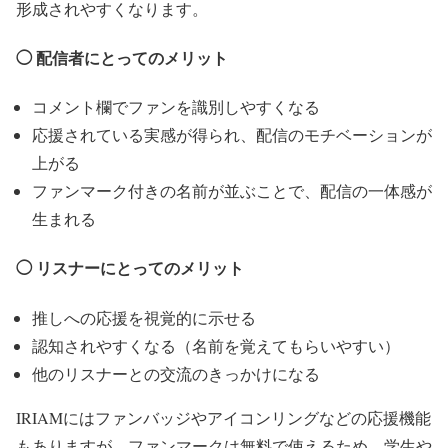
形成されやすくなります。
◯ 配信者にとってのメリット
コメント欄でファンを識別しやすくなる
応援されている実感が得られ、配信のモチベーションが
上がる
ファンマーク付きの名前が並ぶことで、配信の一体感が
生まれる
◯ リスナーにとってのメリット
推しへの応援を視覚的に示せる
認知されやすくなる（名前を覚えてもらいやすい）
他のリスナーとの交流のきっかけになる
IRIAMにはファンバッジやアイコンリングなどの応援機能
もありますが、ファンマークは無料で使えるため、学生や