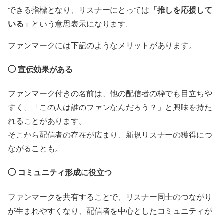
「推しを応援して
できる指標となり、リスナーにとっては
いる」
という意思表示になります。
ファンマークには下記のようなメリットがあります。
◯ 宣伝効果がある
ファンマーク付きの名前は、他の配信者の枠でも目立ちや
すく、「この人は誰のファンなんだろう？」と興味を持た
れることがあります。
そこから配信者の存在が広まり、新規リスナーの獲得につ
ながることも。
◯ コミュニティ形成に役立つ
ファンマークを共有することで、リスナー同士のつながり
が生まれやすくなり、配信者を中心としたコミュニティが