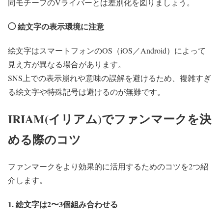
同モチーフのVライバーとは差別化を図りましょう。
◯ 絵文字の表示環境に注意
絵文字はスマートフォンのOS（iOS／Android）によって
見え方が異なる場合があります。
SNS上での表示崩れや意味の誤解を避けるため、複雑すぎ
る絵文字や特殊記号は避けるのが無難です。
IRIAM(イリアム)でファンマークを決
める際のコツ
ファンマークをより効果的に活用するためのコツを2つ紹
介します。
1. 絵文字は2〜3個組み合わせる