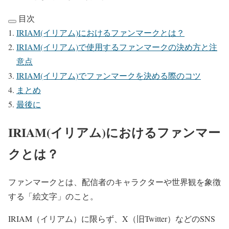
目次
IRIAM(イリアム)におけるファンマークとは？
IRIAM(イリアム)で使用するファンマークの決め方と注
意点
IRIAM(イリアム)でファンマークを決める際のコツ
まとめ
最後に
IRIAM(イリアム)におけるファンマー
クとは？
ファンマークとは、配信者のキャラクターや世界観を象徴
する「絵文字」のこと。
IRIAM
（イリアム）
に限らず、X（旧Twitter）などのSNS