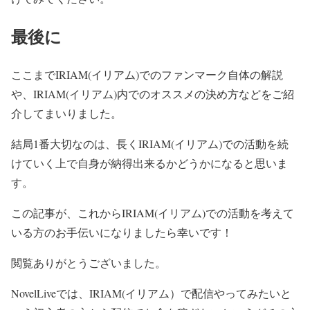
最後に
ここまでIRIAM(イリアム)でのファンマーク自体の解説
や、IRIAM(イリアム)内でのオススメの決め方などをご紹
介してまいりました。
結局1番大切なのは、長くIRIAM(イリアム)での活動を続
けていく上で自身が納得出来るかどうかになると思いま
す。
この記事が、これからIRIAM(イリアム)での活動を考えて
いる方のお手伝いになりましたら幸いです！
閲覧ありがとうございました。
NovelLiveでは、IRIAM(イリアム）で配信やってみたいと