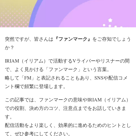
『ファンマーク』
突然ですが、皆さんは
をご存知でしょう
か？
IRIAM（イリアム）で活動するVライバーやリスナーの間
で、よく見かける「ファンマーク」という言葉。
略して「FM」と表記されることもあり、SNSや配信コメ
ント欄で頻繁に登場します。
この記事では、ファンマークの意味やIRIAM（イリアム）
での役割、決め方のコツ、注意点までをお話していきま
す。
配信活動をより楽しく、効果的に進めるためのヒントとし
て、ぜひ参考にしてください。