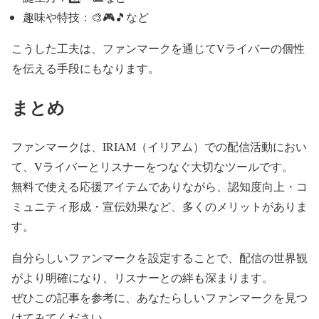
趣味や特技：🎨🎮🎵など
こうした工夫は、ファンマークを通じてVライバーの個性
を伝える手段にもなります。
まとめ
ファンマークは、IRIAM
（イリアム）
での配信活動におい
て、Vライバーとリスナーをつなぐ大切なツールです。
無料で使える応援アイテムでありながら、認知度向上・コ
ミュニティ形成・宣伝効果など、多くのメリットがありま
す。
自分らしいファンマークを設定することで、配信の世界観
がより明確になり、リスナーとの絆も深まります。
ぜひこの記事を参考に、あなたらしいファンマークを見つ
けてみてください。